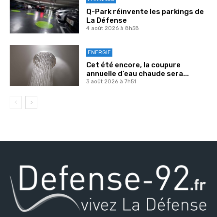
Q-Park réinvente les parkings de
La Défense
4 août 2026 à 8h58
ENERGIE
Cet été encore, la coupure
annuelle d’eau chaude sera...
3 août 2026 à 7h51