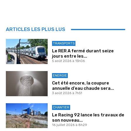
ARTICLES LES PLUS LUS
TRANSPORTS
Le RER A fermé durant seize
jours entre les...
5 août 2026 à 15h06
ENERGIE
Cet été encore, la coupure
annuelle d’eau chaude sera...
3 août 2026 à 7h51
CHANTIER
Le Racing 92 lance les travaux de
son nouveau...
16 juillet 2026 à 8h29