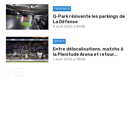
PARKINGS
Q-Park réinvente les parkings de
La Défense
4 août 2026 à 8h58
SPORT
Entre délocalisations, matchs à
la Plenitude Arena et retour...
1 août 2026 à 13h58