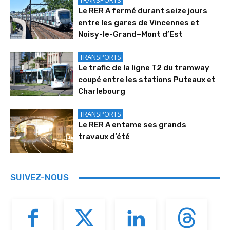
Le RER A fermé durant seize jours
entre les gares de Vincennes et
Noisy-le-Grand–Mont d’Est
TRANSPORTS
Le trafic de la ligne T2 du tramway
coupé entre les stations Puteaux et
Charlebourg
TRANSPORTS
Le RER A entame ses grands
travaux d’été
SUIVEZ-NOUS