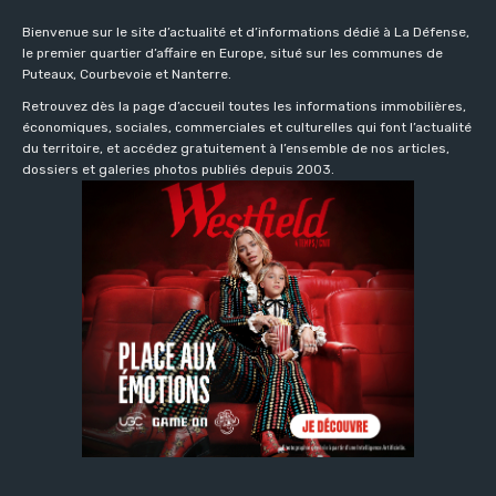
Bienvenue sur le site d’actualité et d’informations dédié à La Défense,
le premier quartier d’affaire en Europe, situé sur les communes de
Puteaux, Courbevoie et Nanterre.
Retrouvez dès la page d’accueil toutes les informations immobilières,
économiques, sociales, commerciales et culturelles qui font l’actualité
du territoire, et accédez gratuitement à l’ensemble de nos articles,
dossiers et galeries photos publiés depuis 2003.