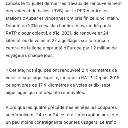
Lancés le 13 juillet dernier les travaux de renouvellement
des voies et du ballast (RVB) sur le RER A entre les
stations d’Auber et Vincennes ont pris fin ce lundi matin.
Débuté en 2015 ce vaste chantier estival initié par la
RATP a pour objectif, à d’ici 2021, de renouveler 24
kilomètres de voies et 27 aiguillages sur le tronçon
central de la ligne emprunté d’Europe par 1,2 million de
voyageurs chaque jour.
« Cet été, nos équipes ont renouvelé 2,4 kilomètres de
voies et sept aiguillages », indique la RATP. Depuis 2015,
ce sont près de 17,4 kilomètres de voies et dix-sept
aiguillages qui ont déjà été renouvelés.
Alors que les quatre précédentes années les coupures
se déroulaient 24h sur 24 cet été l’interruption aura été
un peu moins contraignante pour les usagers. Le trafic