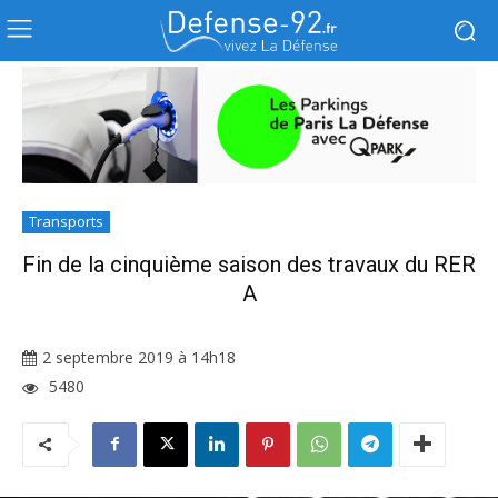
Transports
Fin de la cinquième saison des travaux du RER
A
2 septembre 2019 à 14h18
5480