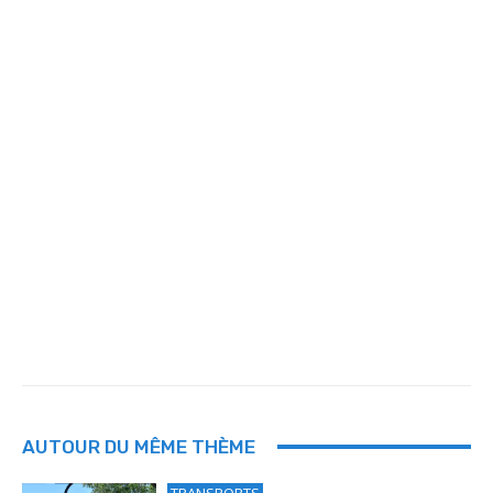
AUTOUR DU MÊME THÈME
TRANSPORTS