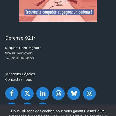
Defense-92.fr
5, square Henri Regnault
92400 Courbevoie
Tel : 01 46 67 90 50
Mentions Légales
Contactez-nous
Nous utilisons des cookies pour vous garantir la meilleure