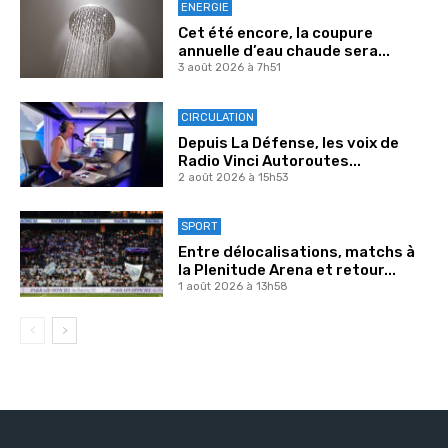
ENERGIE
Cet été encore, la coupure
annuelle d’eau chaude sera...
3 août 2026 à 7h51
CIRCULATION
Depuis La Défense, les voix de
Radio Vinci Autoroutes...
2 août 2026 à 15h53
SPORT
Entre délocalisations, matchs à
la Plenitude Arena et retour...
1 août 2026 à 13h58