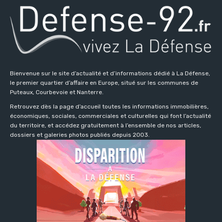
Bienvenue sur le site d’actualité et d’informations dédié à La Défense,
le premier quartier d’affaire en Europe, situé sur les communes de
Puteaux, Courbevoie et Nanterre.
Retrouvez dès la page d’accueil toutes les informations immobilières,
économiques, sociales, commerciales et culturelles qui font l’actualité
du territoire, et accédez gratuitement à l’ensemble de nos articles,
dossiers et galeries photos publiés depuis 2003.