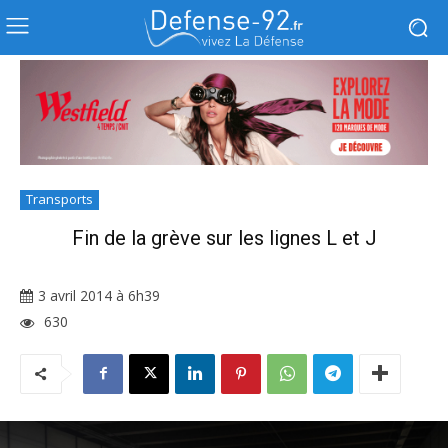
Transports
Fin de la grève sur les lignes L et J
3 avril 2014 à 6h39
630