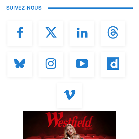
SUIVEZ-NOUS