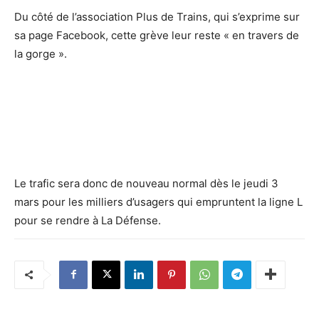
Du côté de l’association Plus de Trains, qui s’exprime sur
sa page Facebook, cette grève leur reste « en travers de
la gorge ».
Le trafic sera donc de nouveau normal dès le jeudi 3
mars pour les milliers d’usagers qui empruntent la ligne L
pour se rendre à La Défense.