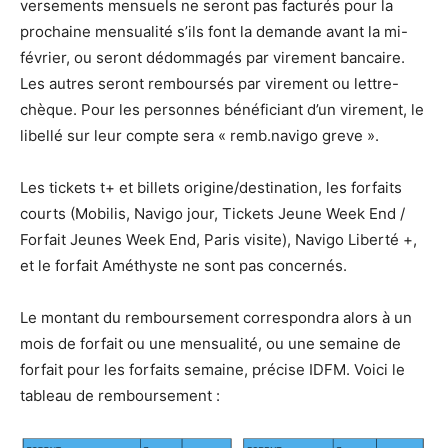
versements mensuels ne seront pas facturés pour la
prochaine mensualité s’ils font la demande avant la mi-
février, ou seront dédommagés par virement bancaire.
Les autres seront remboursés par virement ou lettre-
chèque. Pour les personnes bénéficiant d’un virement, le
libellé sur leur compte sera « remb.navigo greve ».
Les tickets t+ et billets origine/destination, les forfaits
courts (Mobilis, Navigo jour, Tickets Jeune Week End /
Forfait Jeunes Week End, Paris visite), Navigo Liberté +,
et le forfait Améthyste ne sont pas concernés.
Le montant du remboursement correspondra alors à un
mois de forfait ou une mensualité, ou une semaine de
forfait pour les forfaits semaine, précise IDFM. Voici le
tableau de remboursement :