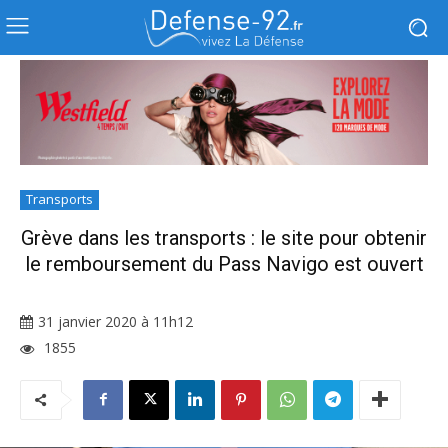
Transports
Grève dans les transports : le site pour obtenir
le remboursement du Pass Navigo est ouvert
31 janvier 2020 à 11h12
1855