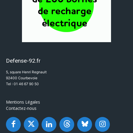
Defense-92.fr
5, square Henri Regnault
92400 Courbevoie
Tel : 01 46 67 90 50
Mentions Légales
Contactez-nous