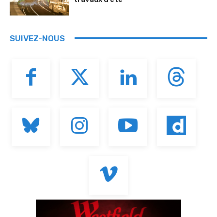
SUIVEZ-NOUS