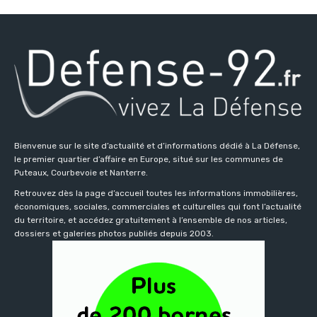
Bienvenue sur le site d’actualité et d’informations dédié à La Défense,
le premier quartier d’affaire en Europe, situé sur les communes de
Puteaux, Courbevoie et Nanterre.
Retrouvez dès la page d’accueil toutes les informations immobilières,
économiques, sociales, commerciales et culturelles qui font l’actualité
du territoire, et accédez gratuitement à l’ensemble de nos articles,
dossiers et galeries photos publiés depuis 2003.