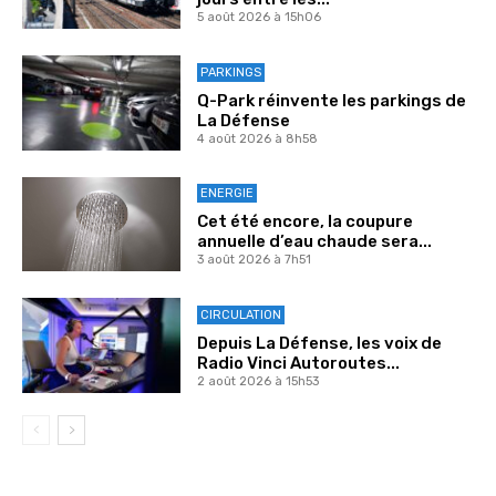
5 août 2026 à 15h06
PARKINGS
Q-Park réinvente les parkings de
La Défense
4 août 2026 à 8h58
ENERGIE
Cet été encore, la coupure
annuelle d’eau chaude sera...
3 août 2026 à 7h51
CIRCULATION
Depuis La Défense, les voix de
Radio Vinci Autoroutes...
2 août 2026 à 15h53