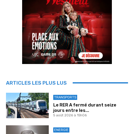
ARTICLES LES PLUS LUS
TRANSPORTS
Le RER A fermé durant seize
jours entre les...
5 août 2026 à 15h06
ENERGIE