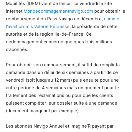
Mobilités (IDFM) vient de lancer ce vendredi le site
internet
Mondedommagementnavigo.com
pour obtenir le
remboursement du Pass Navigo de décembre,
comme
l’avait promis Valérie Pécresse
, la présidente de cette
autorité et de la région Ile-de-France. Ce
dédommagement concerne quelques trois millions
d’abonnés.
Pour obtenir son remboursement, il suffit de remplir la
demande dans un délai de six semaines à partir de ce
vendredi (soit jusqu’au 12 mars) puis ensuite pour une
autre période de 4 semaines mais uniquement pour le
traitement des réclamations ou pour que les clients
puissent compléter leur dossier suite à une demande
(document manquant par exemple).
Les abonnés Navigo Annuel et Imagine’R payant par