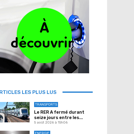
RTICLES LES PLUS LUS
TRANSPORTS
Le RER A fermé durant
seize jours entre les...
5 août 2026 à 15h06
ENERGIE