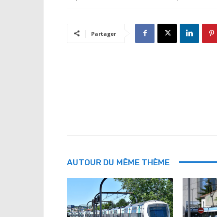
Partager
AUTOUR DU MÊME THÈME