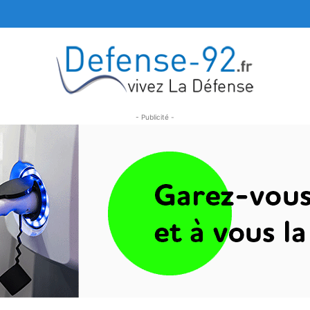
- Publicité -