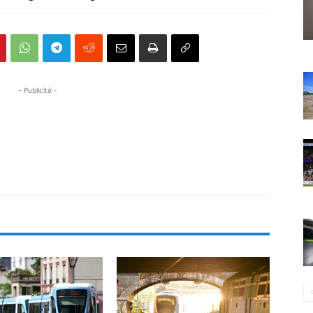
- Publicité -