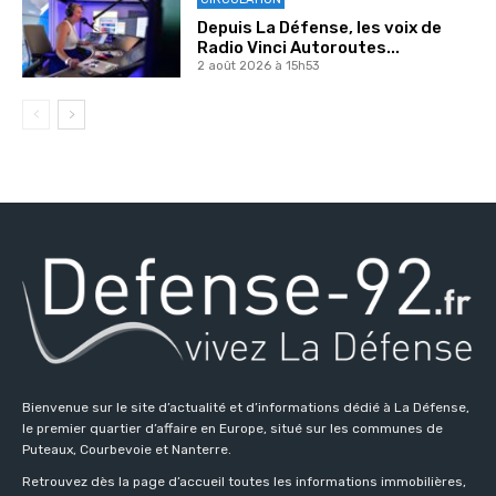
Depuis La Défense, les voix de
Radio Vinci Autoroutes...
2 août 2026 à 15h53
Bienvenue sur le site d’actualité et d’informations dédié à La Défense,
le premier quartier d’affaire en Europe, situé sur les communes de
Puteaux, Courbevoie et Nanterre.
Retrouvez dès la page d’accueil toutes les informations immobilières,