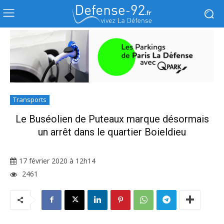
Transports
Le Buséolien de Puteaux marque désormais
un arrêt dans le quartier Boieldieu
17 février 2020 à 12h14
2461