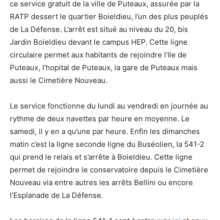
ce service gratuit de la ville de Puteaux, assurée par la
RATP dessert le quartier Boieldieu, l’un des plus peuplés
de La Défense. L’arrêt est situé au niveau du 20, bis
Jardin Boieldieu devant le campus HEP. Cette ligne
circulaire permet aux habitants de rejoindre l’Ile de
Puteaux, l’hopital de Puteaux, la gare de Puteaux mais
aussi le Cimetière Nouveau.
Le service fonctionne du lundi au vendredi en journée au
rythme de deux navettes par heure en moyenne. Le
samedi, il y en a qu’une par heure. Enfin les dimanches
matin c’est la ligne seconde ligne du Buséolien, la 541-2
qui prend le relais et s’arrête à Boieldieu. Cette ligne
permet de rejoindre le conservatoire depuis le Cimetière
Nouveau via entre autres les arrêts Bellini ou encore
l’Esplanade de La Défense.