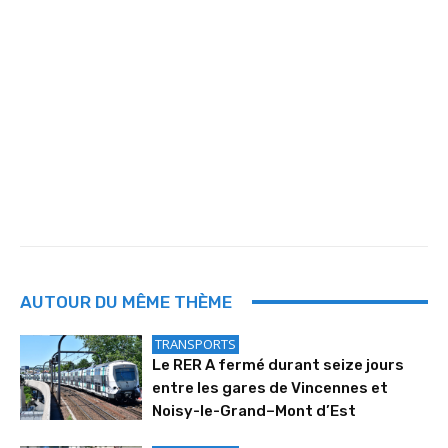
AUTOUR DU MÊME THÈME
TRANSPORTS
Le RER A fermé durant seize jours
entre les gares de Vincennes et
Noisy-le-Grand–Mont d’Est