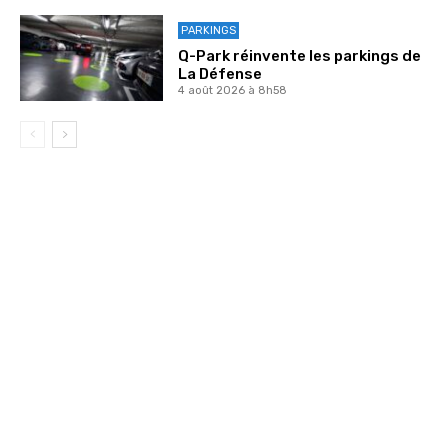
PARKINGS
Q-Park réinvente les parkings de
La Défense
4 août 2026 à 8h58