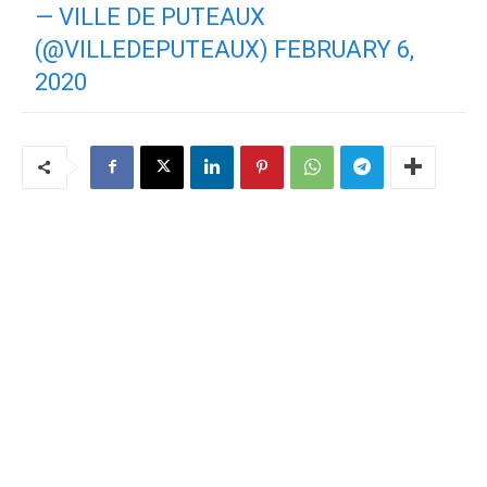
— VILLE DE PUTEAUX
(@VILLEDEPUTEAUX)
FEBRUARY 6,
2020