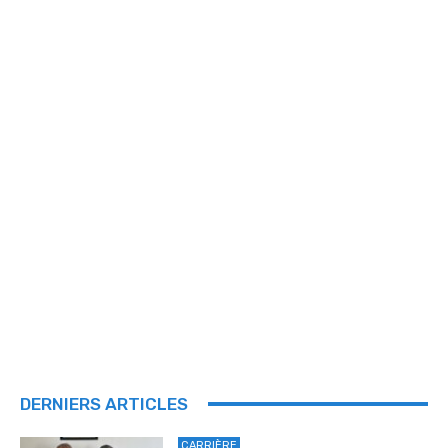
DERNIERS ARTICLES
CARRIÈRE