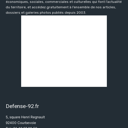
économiques, sociales, commerciales et culturelles qui font l’actualité
du territoire, et accédez gratuitement à l’ensemble de nos articles,
dossiers et galeries photos publiés depuis 2003.
Defense-92.fr
5, square Henri Regnault
92400 Courbevoie