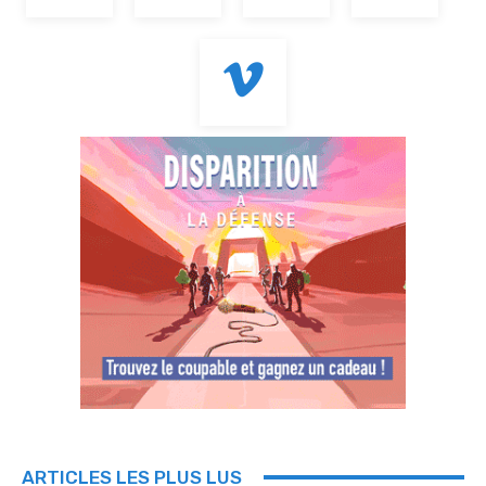
ARTICLES LES PLUS LUS