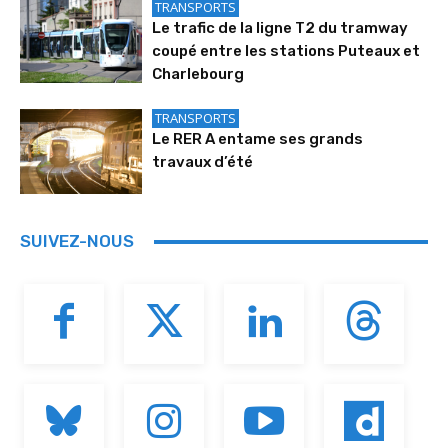
TRANSPORTS
Le trafic de la ligne T2 du tramway
coupé entre les stations Puteaux et
Charlebourg
TRANSPORTS
Le RER A entame ses grands
travaux d’été
SUIVEZ-NOUS