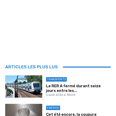
ARTICLES LES PLUS LUS
TRANSPORTS
Le RER A fermé durant seize
jours entre les...
5 août 2026 à 15h06
ENERGIE
Cet été encore, la coupure