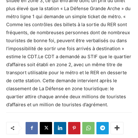
située en zone 3, ce qui entraine donc un prix du billet
plus élevé que la station « La Défense Grande Arche » du
métro ligne 1 qui demande un simple ticket de métro. «
Comme les contrôles des billets à la sortie du RER sont
fréquents, de nombreuses personnes dont de nombreux
touristes de bonne foi, peuvent être verbalisés ou dans
l’impossibilité de sortir une fois arrivés à destination »
estime le CDT.Le CDT a demandé au STIF que le quartier
d’affaires soit établi en zone 2, avec un même titre de
transport utilisable pour le métro et le RER en desserte
de cette station. Cette demande intervient après le
classement de La Défense en zone touristique: le
quartier attire chaque année deux millions de touristes
d’affaires et un million de touristes d’agrément.