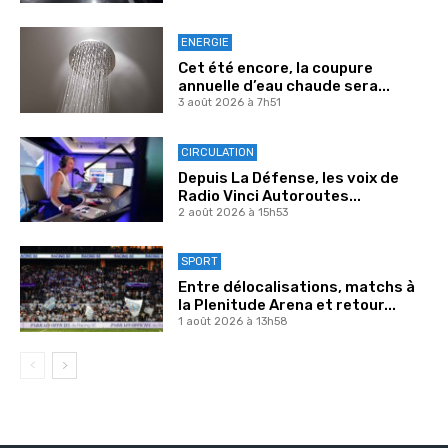
ENERGIE
Cet été encore, la coupure
annuelle d’eau chaude sera...
3 août 2026 à 7h51
CIRCULATION
Depuis La Défense, les voix de
Radio Vinci Autoroutes...
2 août 2026 à 15h53
SPORT
Entre délocalisations, matchs à
la Plenitude Arena et retour...
1 août 2026 à 13h58