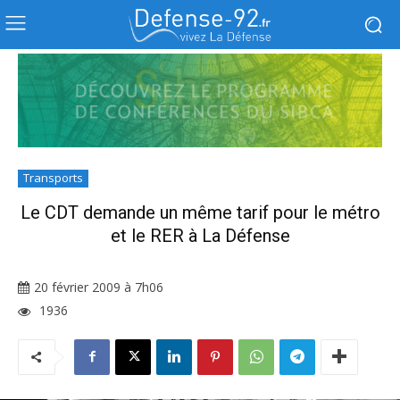
Transports
Le CDT demande un même tarif pour le métro
et le RER à La Défense
20 février 2009 à 7h06
1936