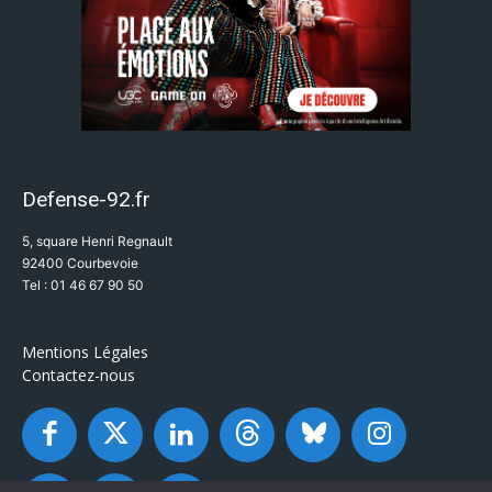
Defense-92.fr
5, square Henri Regnault
92400 Courbevoie
Tel : 01 46 67 90 50
Mentions Légales
Contactez-nous