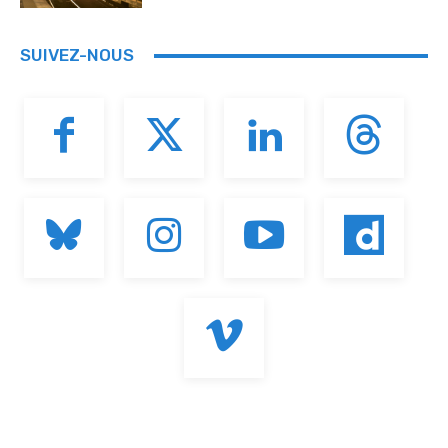
SUIVEZ-NOUS