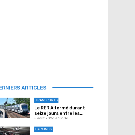
ERNIERS ARTICLES
TRANSPORTS
Le RER A fermé durant
seize jours entre les...
5 août 2026 à 15h06
PARKINGS