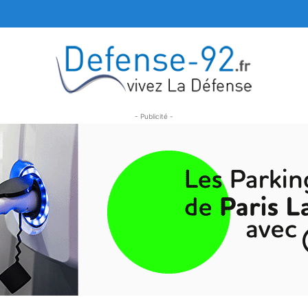
- Publicité -