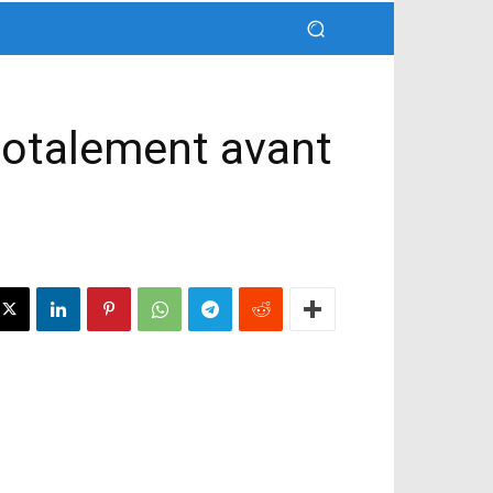
 totalement avant