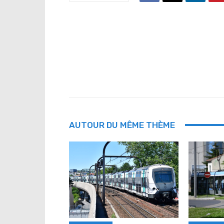
AUTOUR DU MÊME THÈME