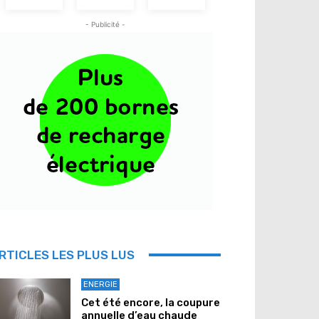
- Publicité -
RTICLES LES PLUS LUS
ENERGIE
Cet été encore, la coupure
annuelle d’eau chaude