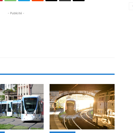
- Publicité -