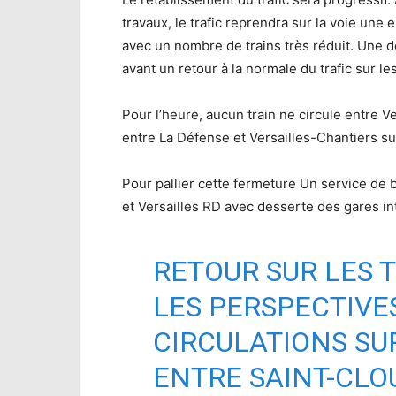
travaux, le trafic reprendra sur la voie une
avec un nombre de trains très réduit. Une 
avant un retour à la normale du trafic sur le
Pour l’heure, aucun train ne circule entre Ve
entre La Défense et Versailles-Chantiers sur
Pour pallier cette fermeture Un service de
et Versailles RD avec desserte des gares in
RETOUR SUR LES 
LES PERSPECTIVES
CIRCULATIONS SU
ENTRE SAINT-CLOU