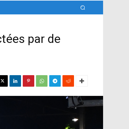
ctées par de