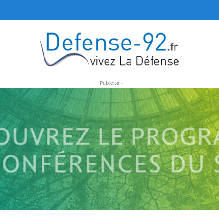
- Publicité -