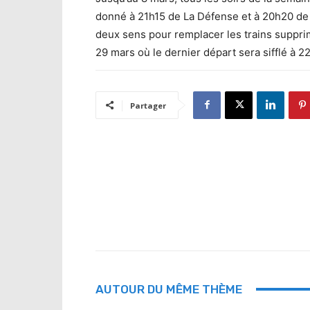
donné à 21h15 de La Défense et à 20h20 de 
deux sens pour remplacer les trains supprim
29 mars où le dernier départ sera sifflé à 2
Partager
AUTOUR DU MÊME THÈME