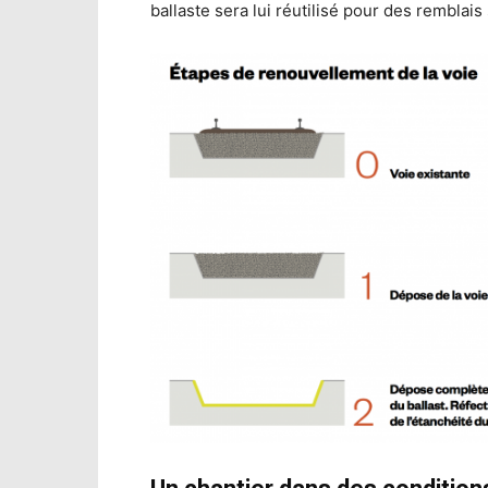
ballaste sera lui réutilisé pour des remblais