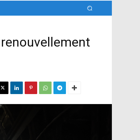
 renouvellement