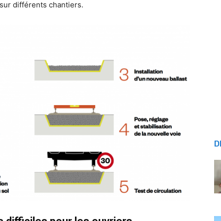
 sur différents chantiers.
D