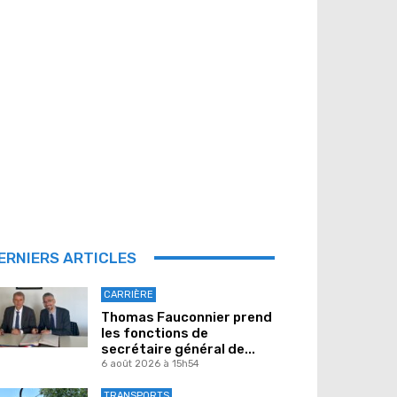
ERNIERS ARTICLES
CARRIÈRE
Thomas Fauconnier prend
les fonctions de
secrétaire général de...
6 août 2026 à 15h54
TRANSPORTS