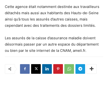
Cette agence était notamment destinée aux travailleurs
détachés mais aussi aux habitants des Hauts-de-Seine
ainsi qu’à tous les assurés d’autres caisses, mais
cependant avec des traitements des dossiers limités.
Les assurés de la caisse d’assurance maladie doivent
désormais passer par un autre espace du département
ou bien par le site internet de la CNAM, ameli.fr.