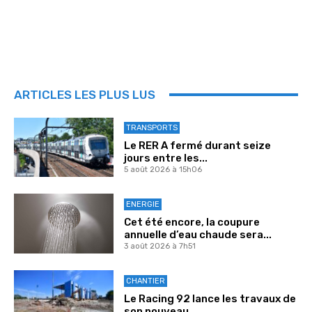
ARTICLES LES PLUS LUS
TRANSPORTS
Le RER A fermé durant seize
jours entre les...
5 août 2026 à 15h06
ENERGIE
Cet été encore, la coupure
annuelle d’eau chaude sera...
3 août 2026 à 7h51
CHANTIER
Le Racing 92 lance les travaux de
son nouveau...