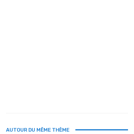
AUTOUR DU MÊME THÈME