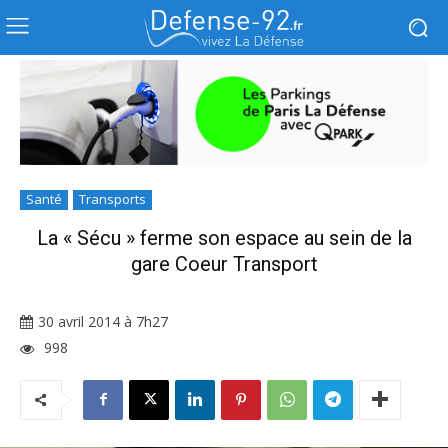
Santé
Transports
La « Sécu » ferme son espace au sein de la
gare Coeur Transport
30 avril 2014 à 7h27
998