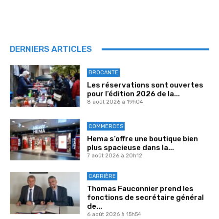
DERNIERS ARTICLES
BROCANTE
Les réservations sont ouvertes
pour l’édition 2026 de la...
8 août 2026 à 19h04
COMMERCES
Hema s’offre une boutique bien
plus spacieuse dans la...
7 août 2026 à 20h12
CARRIÈRE
Thomas Fauconnier prend les
fonctions de secrétaire général
de...
6 août 2026 à 15h54