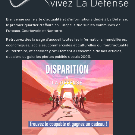
Bienvenue sur le site d’actualité et d’informations dédié à La Défense,
le premier quartier d’affaire en Europe, situé sur les communes de
Puteaux, Courbevoie et Nanterre.
Retrouvez dès la page d’accueil toutes les informations immobilières,
économiques, sociales, commerciales et culturelles qui font l’actualité
du territoire, et accédez gratuitement à l’ensemble de nos articles,
dossiers et galeries photos publiés depuis 2003.