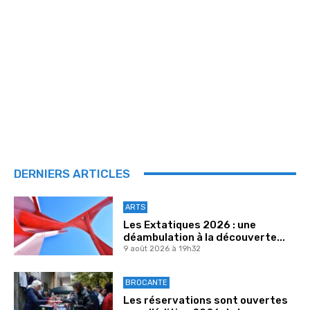
DERNIERS ARTICLES
ARTS
Les Extatiques 2026 : une
déambulation à la découverte...
9 août 2026 à 19h32
BROCANTE
Les réservations sont ouvertes