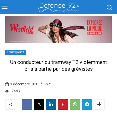
Transports
Un conducteur du tramway T2 violemment
pris à partie par des grévistes
9 décembre 2019 à 6h21
7443