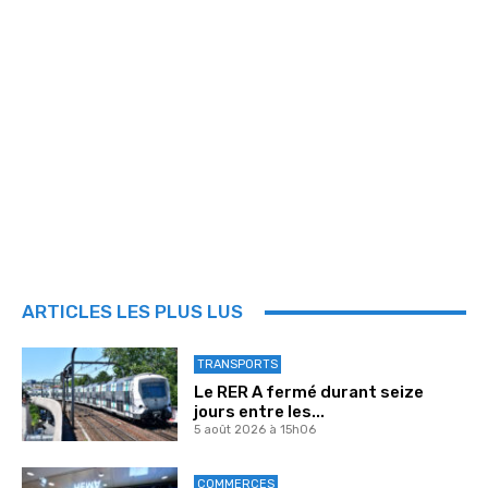
ARTICLES LES PLUS LUS
TRANSPORTS
Le RER A fermé durant seize
jours entre les...
5 août 2026 à 15h06
COMMERCES