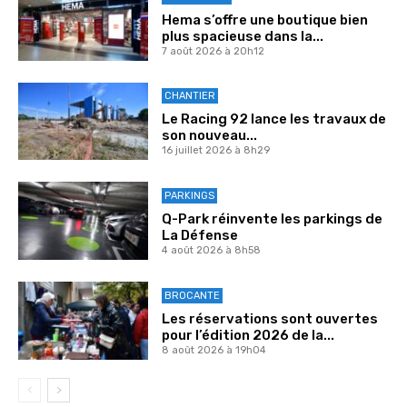
Hema s’offre une boutique bien
plus spacieuse dans la...
7 août 2026 à 20h12
CHANTIER
Le Racing 92 lance les travaux de
son nouveau...
16 juillet 2026 à 8h29
PARKINGS
Q-Park réinvente les parkings de
La Défense
4 août 2026 à 8h58
BROCANTE
Les réservations sont ouvertes
pour l’édition 2026 de la...
8 août 2026 à 19h04