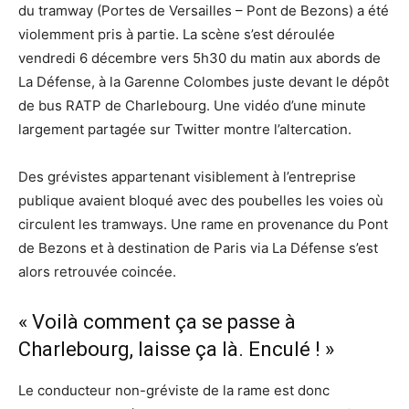
du tramway (Portes de Versailles – Pont de Bezons) a été
violemment pris à partie. La scène s’est déroulée
vendredi 6 décembre vers 5h30 du matin aux abords de
La Défense, à la Garenne Colombes juste devant le dépôt
de bus RATP de Charlebourg. Une vidéo d’une minute
largement partagée sur Twitter montre l’altercation.
Des grévistes appartenant visiblement à l’entreprise
publique avaient bloqué avec des poubelles les voies où
circulent les tramways. Une rame en provenance du Pont
de Bezons et à destination de Paris via La Défense s’est
alors retrouvée coincée.
« Voilà comment ça se passe à
Charlebourg, laisse ça là. Enculé ! »
Le conducteur non-gréviste de la rame est donc