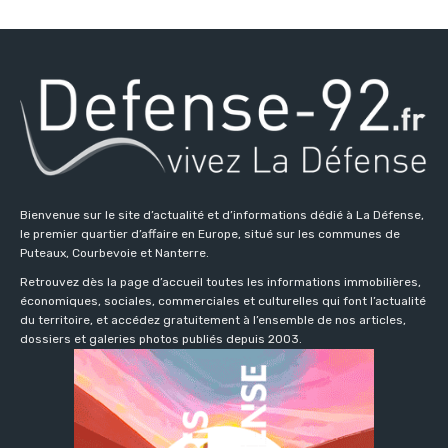
Bienvenue sur le site d’actualité et d’informations dédié à La Défense,
le premier quartier d’affaire en Europe, situé sur les communes de
Puteaux, Courbevoie et Nanterre.
Retrouvez dès la page d’accueil toutes les informations immobilières,
économiques, sociales, commerciales et culturelles qui font l’actualité
du territoire, et accédez gratuitement à l’ensemble de nos articles,
dossiers et galeries photos publiés depuis 2003.