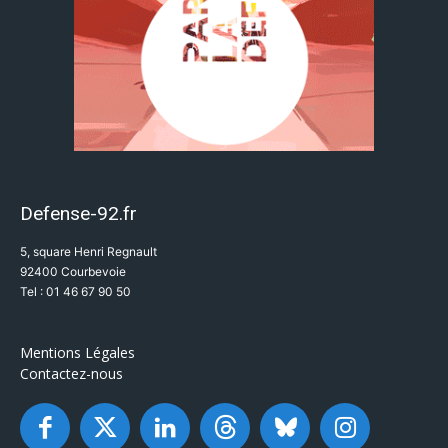
Defense-92.fr
5, square Henri Regnault
92400 Courbevoie
Tel : 01 46 67 90 50
Mentions Légales
Contactez-nous