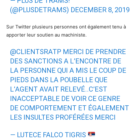
— PLUS DE TRAMS!
(@PLUSDETRAMS)
DECEMBER 8, 2019
Sur Twitter plusieurs personnes ont également tenu à
apporter leur soutien au machiniste.
@CLIENTSRATP
MERCI DE PRENDRE
DES SANCTIONS A L’ENCONTRE DE
LA PERSONNE QUI A MIS LE COUP DE
PIEDS DANS LA POUBELLE QUE
L’AGENT AVAIT RELEVÉ..C’EST
INACCEPTABLE DE VOIR CE GENRE
DE COMPORTEMENT ET ÉGALEMENT
LES INSULTES PROFÉRÉES MERCI
— LUTECE FALCO TIGRIS