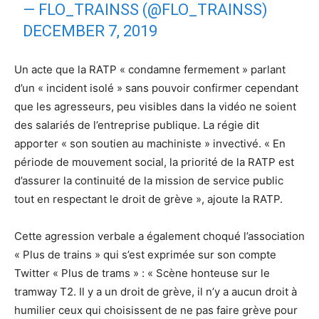
— FLO_TRAINSS (@FLO_TRAINSS)
DECEMBER 7, 2019
Un acte que la RATP « condamne fermement » parlant
d’un « incident isolé » sans pouvoir confirmer cependant
que les agresseurs, peu visibles dans la vidéo ne soient
des salariés de l’entreprise publique. La régie dit
apporter « son soutien au machiniste » invectivé. « En
période de mouvement social, la priorité de la RATP est
d’assurer la continuité de la mission de service public
tout en respectant le droit de grève », ajoute la RATP.
Cette agression verbale a également choqué l’association
« Plus de trains » qui s’est exprimée sur son compte
Twitter « Plus de trams » : « Scène honteuse sur le
tramway T2. Il y a un droit de grève, il n’y a aucun droit à
humilier ceux qui choisissent de ne pas faire grève pour