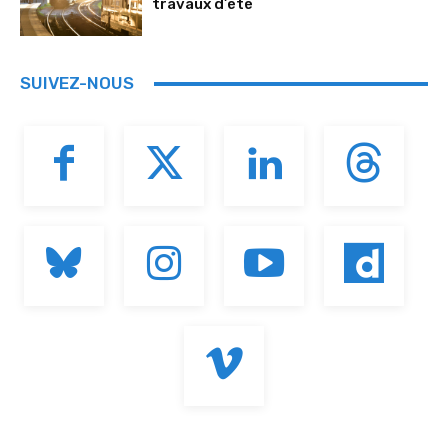
travaux d’été
SUIVEZ-NOUS