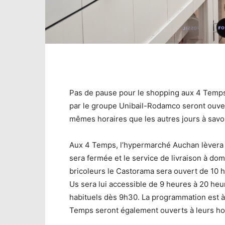
Pas de pause pour le shopping aux 4 Temps
par le groupe Unibail-Rodamco seront ouver
mêmes horaires que les autres jours à savo
Aux 4 Temps, l’hypermarché Auchan lèvera 
sera fermée et le service de livraison à do
bricoleurs le Castorama sera ouvert de 10 h
Us sera lui accessible de 9 heures à 20 heu
habituels dès 9h30. La programmation est 
Temps seront également ouverts à leurs hor