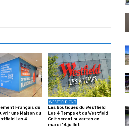
WESTFIELD CNIT
sement Français du
Les boutiques du Westfield
uvrir une Maison du
Les 4 Temps et du Westfield
stfield Les 4
Cnit seront ouvertes ce
mardi 14 juillet