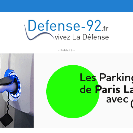
- Publicité -