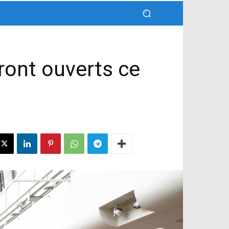
ront ouverts ce