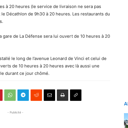
es à 20 heures (le service de livraison ne sera pas
t le Décathlon de 9h30 à 20 heures. Les restaurants du
s.
 gare de La Défense sera lui ouvert de 10 heures à 20
tallé le long de l’avenue Leonard de Vinci et celui de
uverts de 10 heures à 20 heures avec là aussi une
ile durant ce jour chômé.
A
- Publicité -