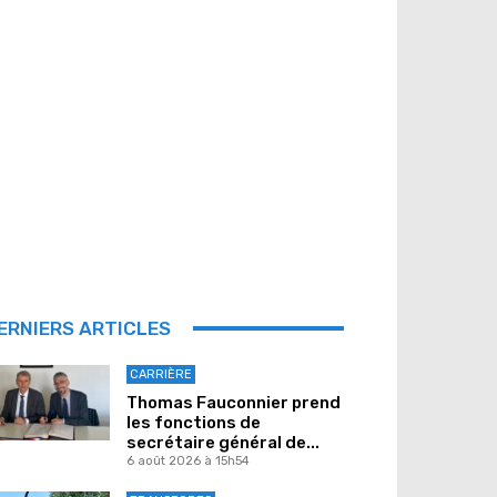
ERNIERS ARTICLES
CARRIÈRE
Thomas Fauconnier prend
les fonctions de
secrétaire général de...
6 août 2026 à 15h54