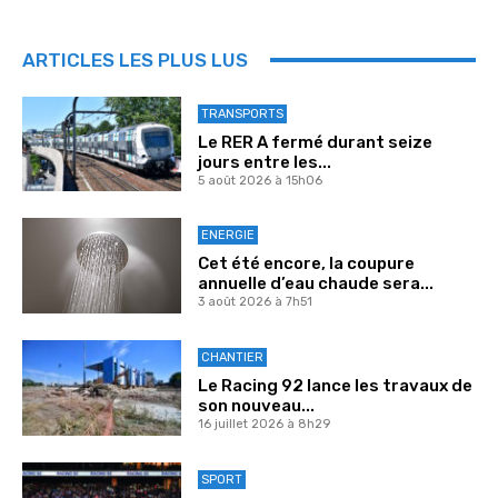
ARTICLES LES PLUS LUS
TRANSPORTS
Le RER A fermé durant seize
jours entre les...
5 août 2026 à 15h06
ENERGIE
Cet été encore, la coupure
annuelle d’eau chaude sera...
3 août 2026 à 7h51
CHANTIER
Le Racing 92 lance les travaux de
son nouveau...
16 juillet 2026 à 8h29
SPORT