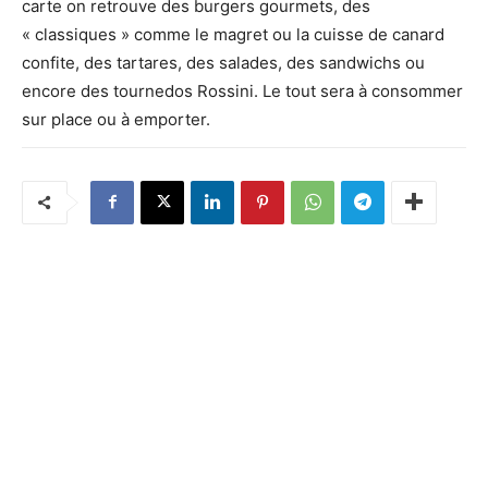
carte on retrouve des burgers gourmets, des
« classiques » comme le magret ou la cuisse de canard
confite, des tartares, des salades, des sandwichs ou
encore des tournedos Rossini. Le tout sera à consommer
sur place ou à emporter.