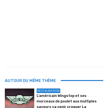
AUTOUR DU MÊME THÈME
RESTAURATION
L’américain Wingstop et ses
morceaux de poulet aux multiples
saveurs va venir croquer La