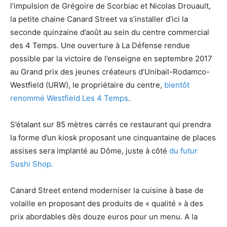
l’impulsion de Grégoire de Scorbiac et Nicolas Drouault,
la petite chaine Canard Street va s’installer d’ici la
seconde quinzaine d’août au sein du centre commercial
des 4 Temps. Une ouverture à La Défense rendue
possible par la victoire de l’enseigne en septembre 2017
au Grand prix des jeunes créateurs d’Unibail-Rodamco-
Westfield (URW), le propriétaire du centre,
bientôt
renommé Westfield Les 4 Temps
.
S’étalant sur 85 mètres carrés ce restaurant qui prendra
la forme d’un kiosk proposant une cinquantaine de places
assises sera implanté au Dôme, juste à côté
du futur
Sushi Shop.
Canard Street entend moderniser la cuisine à base de
volaille en proposant des produits de « qualité » à des
prix abordables dès douze euros pour un menu. A la