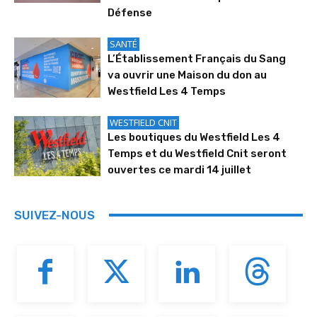
Défense
SANTÉ
L’Établissement Français du Sang
va ouvrir une Maison du don au
Westfield Les 4 Temps
WESTFIELD CNIT
Les boutiques du Westfield Les 4
Temps et du Westfield Cnit seront
ouvertes ce mardi 14 juillet
SUIVEZ-NOUS