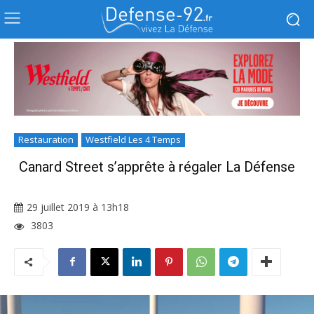
Restauration
Westfield Les 4 Temps
Canard Street s’apprête à régaler La Défense
29 juillet 2019 à 13h18
3803