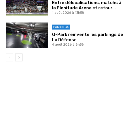
Entre délocalisations, matchs à
la Plenitude Arena et retour...
1 août 2026 à 13h58
PARKINGS
Q-Park réinvente les parkings de
La Défense
4 août 2026 à 8h58