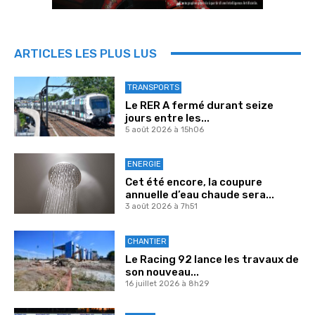
ARTICLES LES PLUS LUS
TRANSPORTS
Le RER A fermé durant seize
jours entre les...
5 août 2026 à 15h06
ENERGIE
Cet été encore, la coupure
annuelle d’eau chaude sera...
3 août 2026 à 7h51
CHANTIER
Le Racing 92 lance les travaux de
son nouveau...
16 juillet 2026 à 8h29