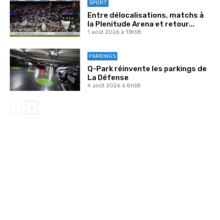
SPORT
Entre délocalisations, matchs à
la Plenitude Arena et retour...
1 août 2026 à 13h58
PARKINGS
Q-Park réinvente les parkings de
La Défense
4 août 2026 à 8h58