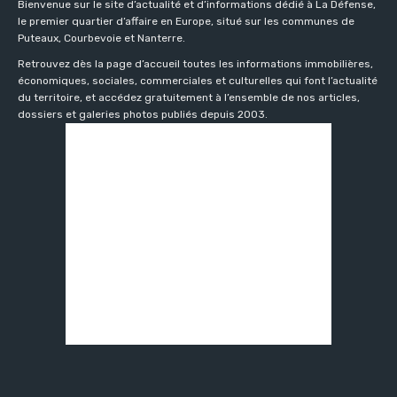
Bienvenue sur le site d’actualité et d’informations dédié à La Défense,
le premier quartier d’affaire en Europe, situé sur les communes de
Puteaux, Courbevoie et Nanterre.
Retrouvez dès la page d’accueil toutes les informations immobilières,
économiques, sociales, commerciales et culturelles qui font l’actualité
du territoire, et accédez gratuitement à l’ensemble de nos articles,
dossiers et galeries photos publiés depuis 2003.