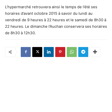
L’hypermarché retrouvera ainsi le temps de l’été ses
horaires d’avant octobre 2015 à savoir du lundi au
vendredi de 9 heures à 22 heures et le samedi de 8h30 à
22 heures. Le dimanche l’Auchan conservera ses horaires
de 8h30 à 12h30.