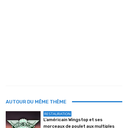
AUTOUR DU MÊME THÈME
RESTAURATION
L’américain Wingstop et ses
morceaux de poulet aux multiples