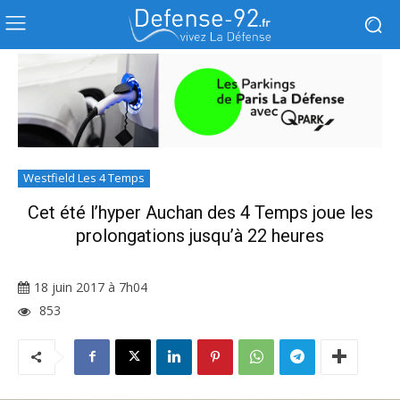
Westfield Les 4 Temps
Cet été l’hyper Auchan des 4 Temps joue les
prolongations jusqu’à 22 heures
18 juin 2017 à 7h04
853