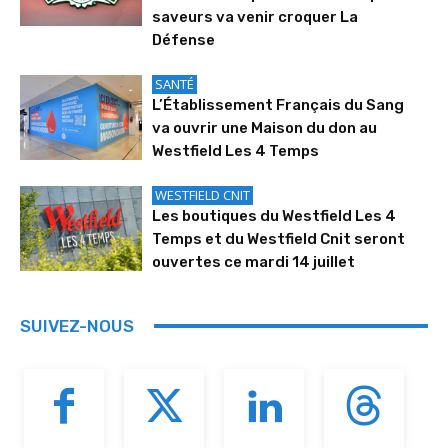
saveurs va venir croquer La
Défense
SANTÉ
L’Établissement Français du Sang
va ouvrir une Maison du don au
Westfield Les 4 Temps
WESTFIELD CNIT
Les boutiques du Westfield Les 4
Temps et du Westfield Cnit seront
ouvertes ce mardi 14 juillet
SUIVEZ-NOUS