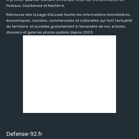
Puteaux, Courbevoie et Nanterre.
Retrouvez dès la page d’accueil toutes les informations immobilières,
économiques, sociales, commerciales et culturelles qui font l’actualité
du territoire, et accédez gratuitement à l’ensemble de nos articles,
dossiers et galeries photos publiés depuis 2003.
Defense-92.fr