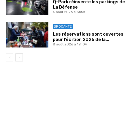
Q-Park réinvente les parkings de
La Défense
4 août 2026 à 8h58
BROCANTE
Les réservations sont ouvertes
pour l’édition 2026 de la...
8 août 2026 à 19h04