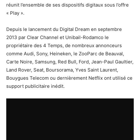
réunit l’ensemble de ses dispositifs digitaux sous l’offre
« Play ».
Depuis le lancement du Digital Dream en septembre
2013 par Clear Channel et Unibail-Rodamco le
propriétaire des 4 Temps, de nombreux annonceurs
comme Audi, Sony, Heineken, le ZooParc de Beauval,
Carte Noire, Samsung, Red Bull, Ford, Jean-Paul Gaultier,
Land Rover, Seat, Boursorama, Yves Saint Laurent,
Bouygues Telecom ou dernièrement Netflix ont utilisé ce
support publicitaire inédit.