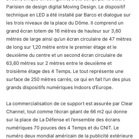
Parisien de design digital Moving Design. Le dispositif
technique en LED a été installé par Barco et dialogue sur
les trois niveaux de la place du Dôme. Il comprend un
grand écran totem de 16 mètres de hauteur sur 3,60
mètres de large ainsi qu’un écran circulaire de 47 mètres
de long sur 1,20 mètre entre le premier étage et le
deuxième du centre et un second écran circulaire de
63,60 mètres sur 2 mètres entre le deuxième et
troisième étage des 4 Temps. Le tout représente une
surface de 250 mètres carrés, ce qui en fait l’un des plus
grands dispositifs numériques Indoors d’Europe.
La commercialisation de ce support est assurée par Clear
Channel, tout comme l’écran géant de 66 m2 qui donne
sur la place de La Défense et l’ensemble des écrans
numériques 70 pouces des 4 Temps et du CNIT. Le
numéro deux mondial américain de la publicité extérieure