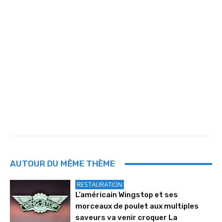
AUTOUR DU MÊME THÈME
RESTAURATION
L’américain Wingstop et ses
morceaux de poulet aux multiples
saveurs va venir croquer La