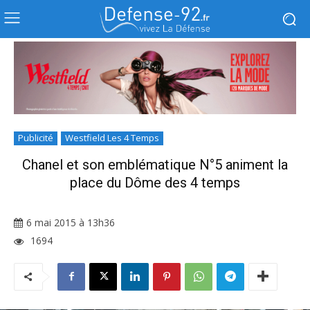
Publicité
Westfield Les 4 Temps
Chanel et son emblématique N°5 animent la
place du Dôme des 4 temps
6 mai 2015 à 13h36
1694