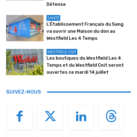
Défense
SANTÉ
L’Établissement Français du Sang
va ouvrir une Maison du don au
Westfield Les 4 Temps
WESTFIELD CNIT
Les boutiques du Westfield Les 4
Temps et du Westfield Cnit seront
ouvertes ce mardi 14 juillet
SUIVEZ-NOUS