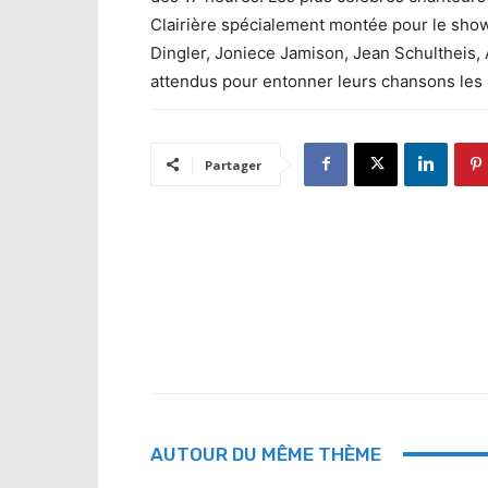
Clairière spécialement montée pour le show
Dingler, Joniece Jamison, Jean Schultheis, 
attendus pour entonner leurs chansons les
Partager
AUTOUR DU MÊME THÈME