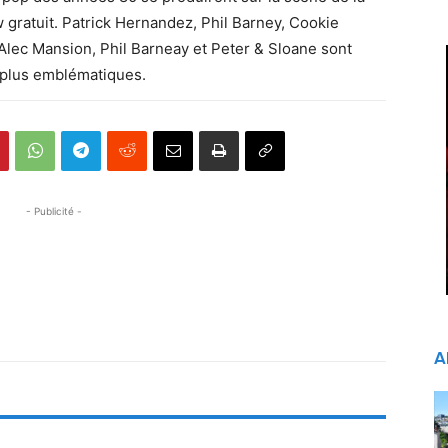
 gratuit. Patrick Hernandez, Phil Barney, Cookie
Alec Mansion, Phil Barneay et Peter & Sloane sont
 plus emblématiques.
- Publicité -
A