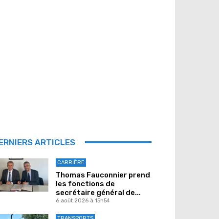
ERNIERS ARTICLES
CARRIÈRE
Thomas Fauconnier prend
les fonctions de
secrétaire général de...
6 août 2026 à 15h54
TRANSPORTS