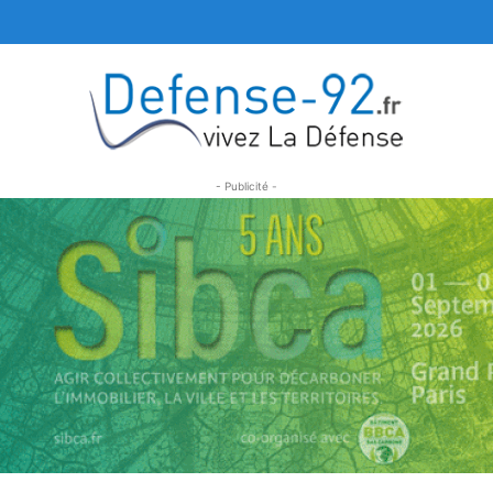
- Publicité -