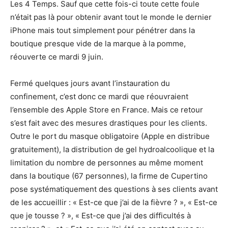
Les 4 Temps. Sauf que cette fois-ci toute cette foule
n’était pas là pour obtenir avant tout le monde le dernier
iPhone mais tout simplement pour pénétrer dans la
boutique presque vide de la marque à la pomme,
réouverte ce mardi 9 juin.
Fermé quelques jours avant l’instauration du
confinement, c’est donc ce mardi que réouvraient
l’ensemble des Apple Store en France. Mais ce retour
s’est fait avec des mesures drastiques pour les clients.
Outre le port du masque obligatoire (Apple en distribue
gratuitement), la distribution de gel hydroalcoolique et la
limitation du nombre de personnes au même moment
dans la boutique (67 personnes), la firme de Cupertino
pose systématiquement des questions à ses clients avant
de les accueillir : « Est-ce que j’ai de la fièvre ? », « Est-ce
que je tousse ? », « Est-ce que j’ai des difficultés à