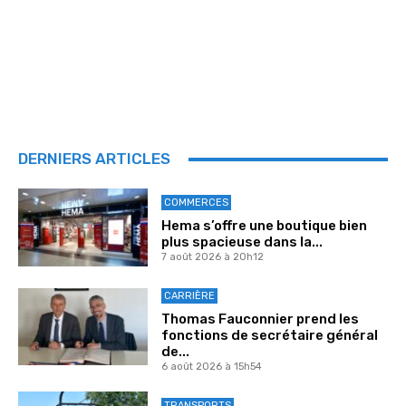
DERNIERS ARTICLES
COMMERCES
Hema s’offre une boutique bien
plus spacieuse dans la...
7 août 2026 à 20h12
CARRIÈRE
Thomas Fauconnier prend les
fonctions de secrétaire général
de...
6 août 2026 à 15h54
TRANSPORTS