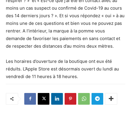
respirer ? » et « Est-ce que j’ai été en contact avec au
moins un cas suspect ou confirmé de Covid-19 au cours
des 14 derniers jours ? ». Et si vous répondez « oui » à au
moins une de ces questions et bien vous ne pouvez pas
rentrer. A l’intérieur, la marque à la pomme vous
demande de favoriser les paiements en sans contact et
de respecter des distances d’au moins deux mètres.
Les horaires d’ouverture de la boutique ont eux été
réduits. L’Apple Store est désormais ouvert du lundi au
vendredi de 11 heures à 18 heures.