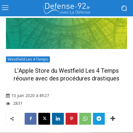
Westfield Les 4 Temps
L’Apple Store du Westfield Les 4 Temps
réouvre avec des procédures drastiques
10 juin 2020 à 8h27
2831