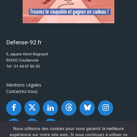
Defense-92.fr
5, square Henri Regnault
92400 Courbevoie
Tel : 01 46 67 90 50
Mentions Légales
Contactez-nous
Nous utilisons des cookies pour vous garantir la meilleure
expérience sur notre site web. Si vous continuez à utiliser ce