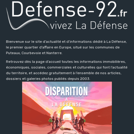
Bienvenue sur le site d’actualité et d’informations dédié à La Défense,
le premier quartier d’affaire en Europe, situé sur les communes de
Puteaux, Courbevoie et Nanterre.
Retrouvez dès la page d’accueil toutes les informations immobilières,
économiques, sociales, commerciales et culturelles qui font l’actualité
du territoire, et accédez gratuitement à l’ensemble de nos articles,
dossiers et galeries photos publiés depuis 2003.