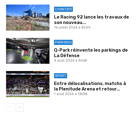
CHANTIER
Le Racing 92 lance les travaux de
son nouveau...
16 juillet 2026 à 8h29
PARKINGS
Q-Park réinvente les parkings de
La Défense
4 août 2026 à 8h58
SPORT
Entre délocalisations, matchs à
la Plenitude Arena et retour...
1 août 2026 à 13h58