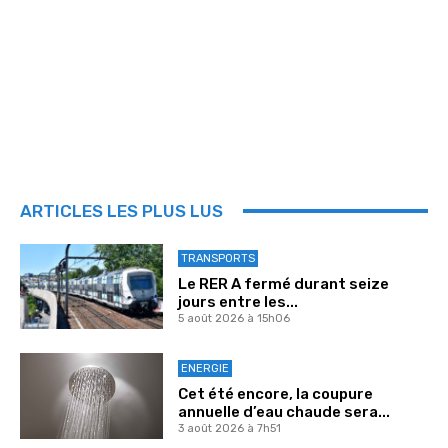
ARTICLES LES PLUS LUS
TRANSPORTS
Le RER A fermé durant seize
jours entre les...
5 août 2026 à 15h06
ENERGIE
Cet été encore, la coupure
annuelle d’eau chaude sera...
3 août 2026 à 7h51