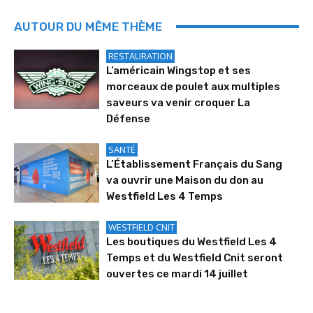
AUTOUR DU MÊME THÈME
RESTAURATION
L’américain Wingstop et ses
morceaux de poulet aux multiples
saveurs va venir croquer La
Défense
SANTÉ
L’Établissement Français du Sang
va ouvrir une Maison du don au
Westfield Les 4 Temps
WESTFIELD CNIT
Les boutiques du Westfield Les 4
Temps et du Westfield Cnit seront
ouvertes ce mardi 14 juillet