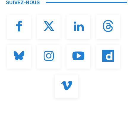
SUIVEZ-NOUS