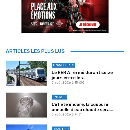
ARTICLES LES PLUS LUS
TRANSPORTS
Le RER A fermé durant seize
jours entre les...
5 août 2026 à 15h06
ENERGIE
Cet été encore, la coupure
annuelle d’eau chaude sera...
3 août 2026 à 7h51
CHANTIER