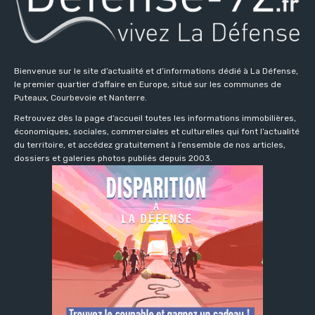
Bienvenue sur le site d’actualité et d’informations dédié à La Défense,
le premier quartier d’affaire en Europe, situé sur les communes de
Puteaux, Courbevoie et Nanterre.
Retrouvez dès la page d’accueil toutes les informations immobilières,
économiques, sociales, commerciales et culturelles qui font l’actualité
du territoire, et accédez gratuitement à l’ensemble de nos articles,
dossiers et galeries photos publiés depuis 2003.