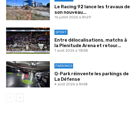
Le Racing 92 lance les travaux de
son nouveau...
16 juillet 2026 à 8h29
SPORT
Entre délocalisations, matchs à
la Plenitude Arena et retour...
1 août 2026 à 13h58
PARKINGS
Q-Park réinvente les parkings de
La Défense
4 août 2026 à 8h58