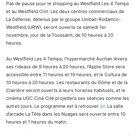
Pas de pause pour le shopping au Westfield Les 4 Temps
et au Westfield Cnit. Les deux centres commerciaux de
La Défense, détenus par le groupe Unibail-Rodamco-
Westfield (URW), seront ouverts ce samedi 1er
novembre, jour de la Toussaint, de 10 heures à 20
heures.
Au Westfield Les 4 Temps, l’hypermarché Auchan lèvera
ses rideaux de 9 heures à 20 heures, l’Apple Store sera
accessible entre 11 heures et 19 heures, et le Cultura de
10 heures à 20 heures. Les restaurants du Dôme et de la
Clairière seront ouverts à leurs horaires habituels, et le
cinéma UGC Ciné Cité projettera ses séances comme les
autres jours. Le programme est à retrouver
ici
. La salle
d’arcade La Tête dans les Nuages sera ouverte entre 10
heures et 1 heures du matin.