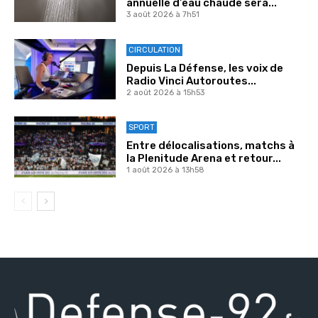
annuelle d’eau chaude sera...
3 août 2026 à 7h51
CIRCULATION
Depuis La Défense, les voix de
Radio Vinci Autoroutes...
2 août 2026 à 15h53
SPORT
Entre délocalisations, matchs à
la Plenitude Arena et retour...
1 août 2026 à 13h58