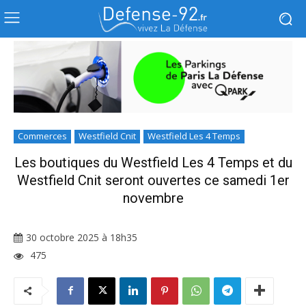
Commerces
Westfield Cnit
Westfield Les 4 Temps
Les boutiques du Westfield Les 4 Temps et du
Westfield Cnit seront ouvertes ce samedi 1er
novembre
30 octobre 2025 à 18h35
475