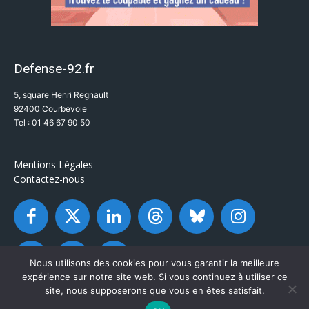
Defense-92.fr
5, square Henri Regnault
92400 Courbevoie
Tel : 01 46 67 90 50
Mentions Légales
Contactez-nous
Nous utilisons des cookies pour vous garantir la meilleure
expérience sur notre site web. Si vous continuez à utiliser ce
site, nous supposerons que vous en êtes satisfait.