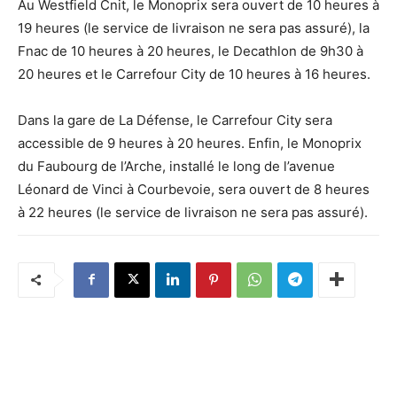
Au Westfield Cnit, le Monoprix sera ouvert de 10 heures à
19 heures (le service de livraison ne sera pas assuré), la
Fnac de 10 heures à 20 heures, le Decathlon de 9h30 à
20 heures et le Carrefour City de 10 heures à 16 heures.
Dans la gare de La Défense, le Carrefour City sera
accessible de 9 heures à 20 heures. Enfin, le Monoprix
du Faubourg de l’Arche, installé le long de l’avenue
Léonard de Vinci à Courbevoie, sera ouvert de 8 heures
à 22 heures (le service de livraison ne sera pas assuré).