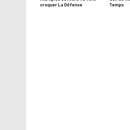
croquer La Défense
Temps