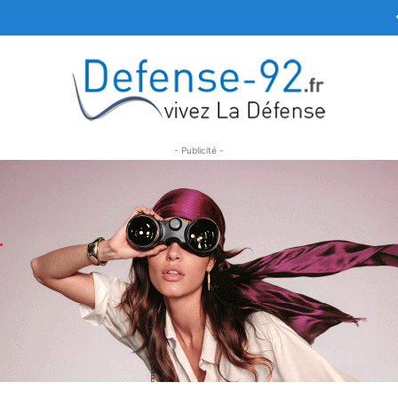
- Publicité -