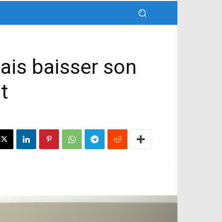
ais baisser son
t