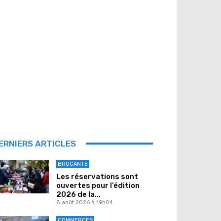
ERNIERS ARTICLES
BROCANTE
Les réservations sont
ouvertes pour l’édition
2026 de la...
8 août 2026 à 19h04
COMMERCES