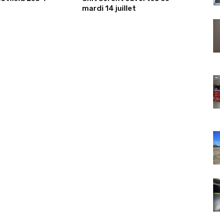
mardi 14 juillet