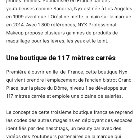
jeunes femmes. Popularisée en France par des
youtubeuses comme Sandrea, Nyx est née à Los Angeles
en 1999 avant que L’Oréal ne mette la main sur la marque
en 2014. Avec 1 800 références, NYX Professional
Makeup propose plusieurs gammes de produits de
maquillage pour les lèvres, les yeux et le teint.
Une boutique de 117 mètres carrés
Première à ouvrir en Ile-de-France, cette boutique Nyx
qui vient prendre l’emplacement de l’ancien bistrot Grand
Place, sur la place du Dôme, niveau 1 se développe sur
117 mètres carrés et emploie une dizaine de salariés.
Le concept de cette troisième boutique française reprend
les codes des autres magasins en déployant des espaces
identifiés par des haschtags, un beauty bar avec des
vidéos des Youtubeurs partenaires de la marque qui