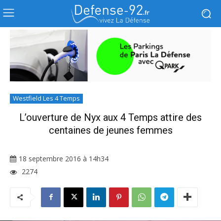
Westfield Les 4 Temps
L’ouverture de Nyx aux 4 Temps attire des
centaines de jeunes femmes
18 septembre 2016 à 14h34
2274