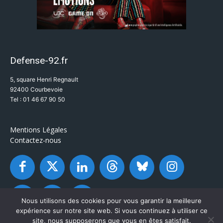
Defense-92.fr
5, square Henri Regnault
92400 Courbevoie
Tel : 01 46 67 90 50
Mentions Légales
Contactez-nous
Nous utilisons des cookies pour vous garantir la meilleure
expérience sur notre site web. Si vous continuez à utiliser ce
site, nous supposerons que vous en êtes satisfait.