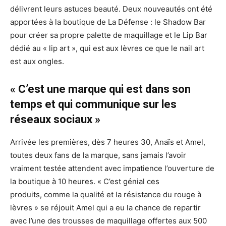
délivrent leurs astuces beauté. Deux nouveautés ont été
apportées à la boutique de La Défense : le Shadow Bar
pour créer sa propre palette de maquillage et le Lip Bar
dédié au « lip art », qui est aux lèvres ce que le nail art
est aux ongles.
« C’est une marque qui est dans son
temps et qui communique sur les
réseaux sociaux »
Arrivée les premières, dès 7 heures 30, Anaïs et Amel,
toutes deux fans de la marque, sans jamais l’avoir
vraiment testée attendent avec impatience l’ouverture de
la boutique à 10 heures. « C’est génial ces
produits, comme la qualité et la résistance du rouge à
lèvres » se réjouit Amel qui a eu la chance de repartir
avec l’une des trousses de maquillage offertes aux 500