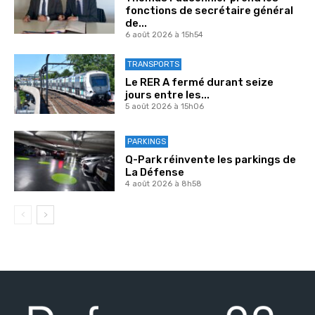
fonctions de secrétaire général
de...
6 août 2026 à 15h54
TRANSPORTS
Le RER A fermé durant seize
jours entre les...
5 août 2026 à 15h06
PARKINGS
Q-Park réinvente les parkings de
La Défense
4 août 2026 à 8h58