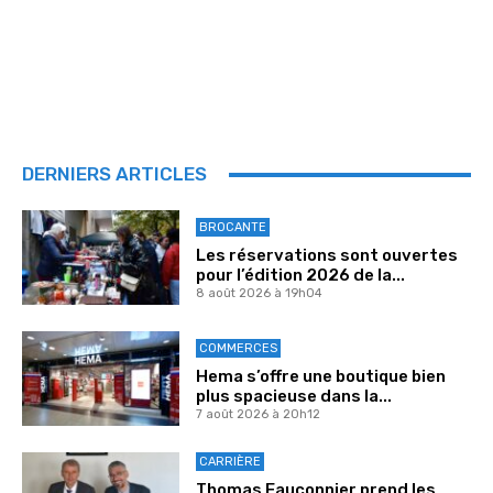
DERNIERS ARTICLES
BROCANTE
Les réservations sont ouvertes
pour l’édition 2026 de la...
8 août 2026 à 19h04
COMMERCES
Hema s’offre une boutique bien
plus spacieuse dans la...
7 août 2026 à 20h12
CARRIÈRE
Thomas Fauconnier prend les