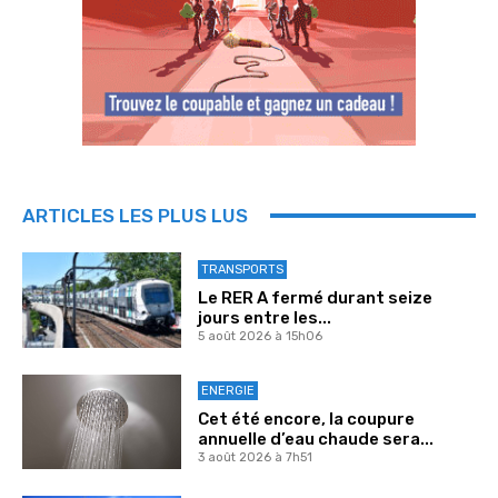
ARTICLES LES PLUS LUS
TRANSPORTS
Le RER A fermé durant seize
jours entre les...
5 août 2026 à 15h06
ENERGIE
Cet été encore, la coupure
annuelle d’eau chaude sera...
3 août 2026 à 7h51