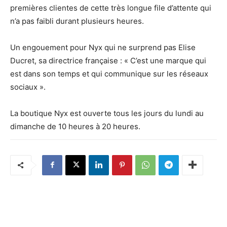
premières clientes de cette très longue file d’attente qui
n’a pas faibli durant plusieurs heures.
Un engouement pour Nyx qui ne surprend pas Elise
Ducret, sa directrice française : « C’est une marque qui
est dans son temps et qui communique sur les réseaux
sociaux ».
La boutique Nyx est ouverte tous les jours du lundi au
dimanche de 10 heures à 20 heures.