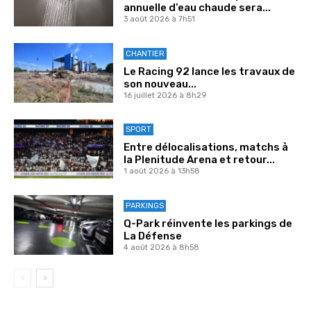
annuelle d’eau chaude sera...
3 août 2026 à 7h51
CHANTIER
Le Racing 92 lance les travaux de
son nouveau...
16 juillet 2026 à 8h29
SPORT
Entre délocalisations, matchs à
la Plenitude Arena et retour...
1 août 2026 à 13h58
PARKINGS
Q-Park réinvente les parkings de
La Défense
4 août 2026 à 8h58