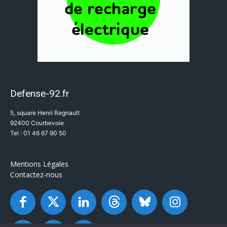
Defense-92.fr
5, square Henri Regnault
92400 Courbevoie
Tel : 01 46 67 90 50
Mentions Légales
Contactez-nous