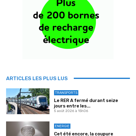
ARTICLES LES PLUS LUS
TRANSPORTS
Le RER A fermé durant seize
jours entre les...
5 août 2026 à 15h06
ENERGIE
Cet été encore, la coupure