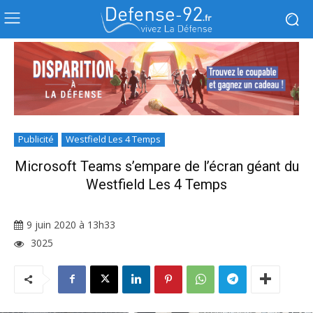
Publicité
Westfield Les 4 Temps
Microsoft Teams s’empare de l’écran géant du
Westfield Les 4 Temps
9 juin 2020 à 13h33
3025