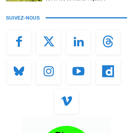
SUIVEZ-NOUS