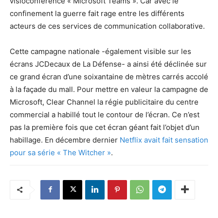
visioconférence « Microsoft Teams ». Car avec le
confinement la guerre fait rage entre les différents
acteurs de ces services de communication collaborative.
Cette campagne nationale -également visible sur les
écrans JCDecaux de La Défense- a ainsi été déclinée sur
ce grand écran d’une soixantaine de mètres carrés accolé
à la façade du mall. Pour mettre en valeur la campagne de
Microsoft, Clear Channel la régie publicitaire du centre
commercial a habillé tout le contour de l’écran. Ce n’est
pas la première fois que cet écran géant fait l’objet d’un
habillage. En décembre dernier
Netflix avait fait sensation
pour sa série « The Witcher »
.