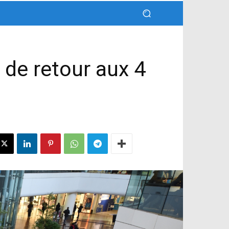
 de retour aux 4