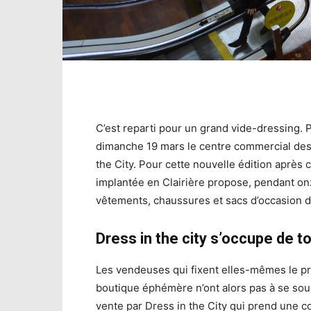
C’est reparti pour un grand vide-dressing. 
dimanche 19 mars le centre commercial des 
the City. Pour cette nouvelle édition après 
implantée en Clairière propose, pendant onz
vêtements, chaussures et sacs d’occasion d
Dress in the city s’occupe de t
Les vendeuses qui fixent elles-mêmes le pri
boutique éphémère n’ont alors pas à se sou
vente par Dress in the City qui prend une 