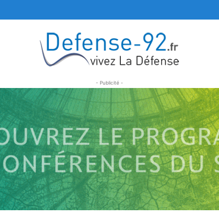
- Publicité -