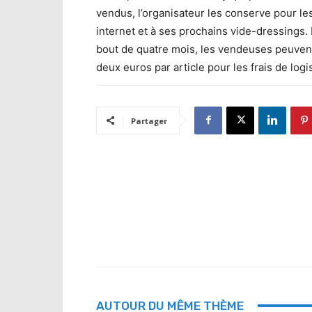
vendus, l’organisateur les conserve pour les
internet et à ses prochains vide-dressings.
bout de quatre mois, les vendeuses peuvent
deux euros par article pour les frais de logi
Partager
AUTOUR DU MÊME THÈME