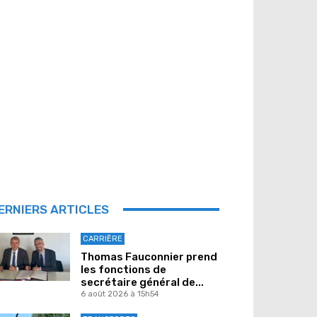
ERNIERS ARTICLES
CARRIÈRE
Thomas Fauconnier prend
les fonctions de
secrétaire général de...
6 août 2026 à 15h54