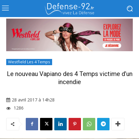
Westfield Les 4 Temps
Le nouveau Vapiano des 4 Temps victime d’un
incendie
28 avril 2017 à 14h28
1286