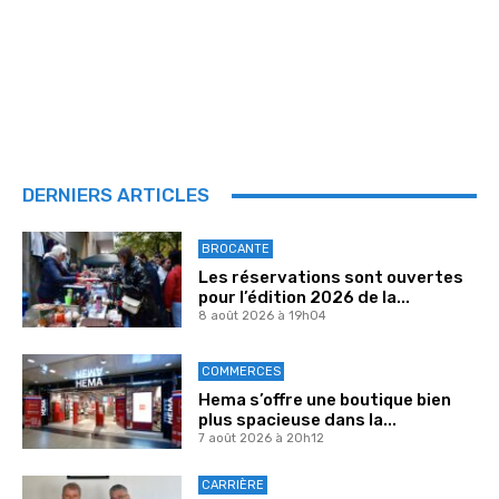
DERNIERS ARTICLES
BROCANTE
Les réservations sont ouvertes
pour l’édition 2026 de la...
8 août 2026 à 19h04
COMMERCES
Hema s’offre une boutique bien
plus spacieuse dans la...
7 août 2026 à 20h12
CARRIÈRE