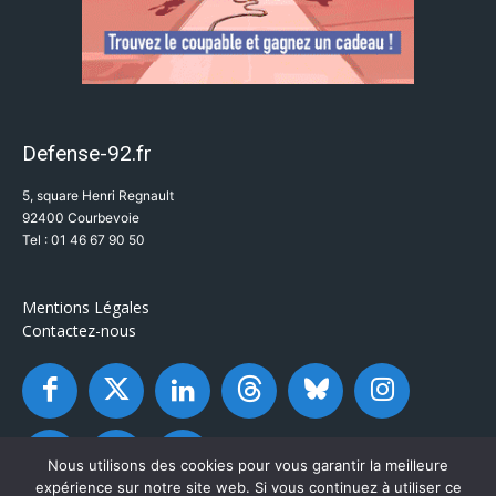
Defense-92.fr
5, square Henri Regnault
92400 Courbevoie
Tel : 01 46 67 90 50
Mentions Légales
Contactez-nous
Nous utilisons des cookies pour vous garantir la meilleure
expérience sur notre site web. Si vous continuez à utiliser ce