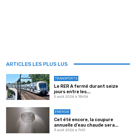
ARTICLES LES PLUS LUS
TRANSPORTS
Le RER A fermé durant seize
jours entre les...
5 août 2026 à 15h06
ENERGIE
Cet été encore, la coupure
annuelle d’eau chaude sera...
3 août 2026 à 7h51