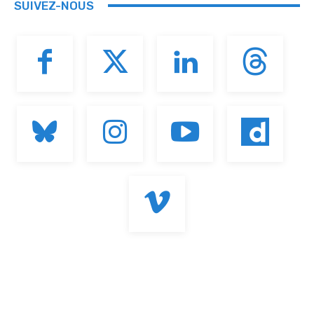
SUIVEZ-NOUS