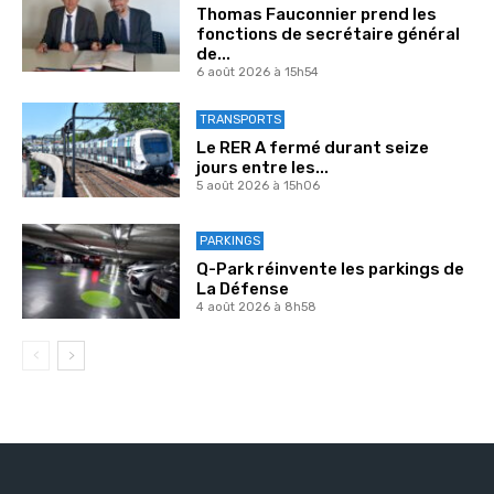
Thomas Fauconnier prend les
fonctions de secrétaire général
de...
6 août 2026 à 15h54
TRANSPORTS
Le RER A fermé durant seize
jours entre les...
5 août 2026 à 15h06
PARKINGS
Q-Park réinvente les parkings de
La Défense
4 août 2026 à 8h58