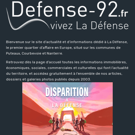
Bienvenue sur le site d’actualité et d’informations dédié à La Défense,
le premier quartier d’affaire en Europe, situé sur les communes de
Puteaux, Courbevoie et Nanterre.
Retrouvez dès la page d’accueil toutes les informations immobilières,
économiques, sociales, commerciales et culturelles qui font l’actualité
du territoire, et accédez gratuitement à l’ensemble de nos articles,
dossiers et galeries photos publiés depuis 2003.