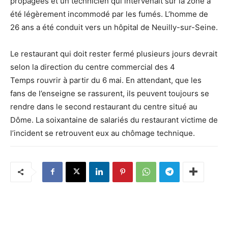
propagées et un technicien qui intervenait sur la zone a
été légèrement incommodé par les fumés. L’homme de
26 ans a été conduit vers un hôpital de Neuilly-sur-Seine.
Le restaurant qui doit rester fermé plusieurs jours devrait
selon la direction du centre commercial des 4
Temps rouvrir à partir du 6 mai. En attendant, que les
fans de l’enseigne se rassurent, ils peuvent toujours se
rendre dans le second restaurant du centre situé au
Dôme. La soixantaine de salariés du restaurant victime de
l’incident se retrouvent eux au chômage technique.