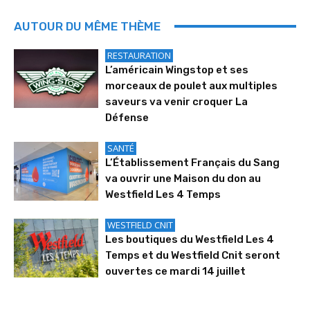
AUTOUR DU MÊME THÈME
RESTAURATION
L’américain Wingstop et ses
morceaux de poulet aux multiples
saveurs va venir croquer La
Défense
SANTÉ
L’Établissement Français du Sang
va ouvrir une Maison du don au
Westfield Les 4 Temps
WESTFIELD CNIT
Les boutiques du Westfield Les 4
Temps et du Westfield Cnit seront
ouvertes ce mardi 14 juillet