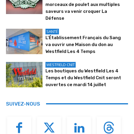
morceaux de poulet aux multiples
saveurs va venir croquer La
Défense
SANTÉ
L’Établissement Français du Sang
va ouvrir une Maison du don au
Westfield Les 4 Temps
WESTFIELD CNIT
Les boutiques du Westfield Les 4
Temps et du Westfield Cnit seront
ouvertes ce mardi 14 juillet
SUIVEZ-NOUS