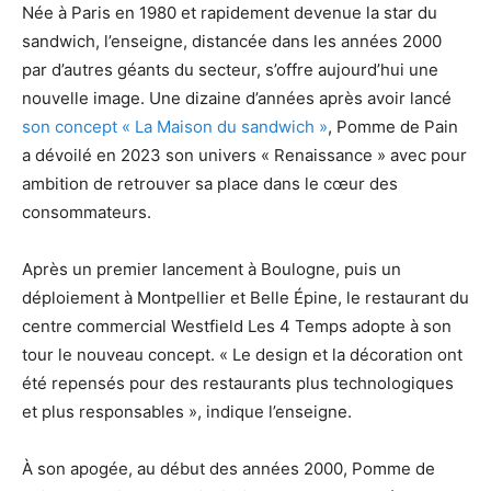
Née à Paris en 1980 et rapidement devenue la star du
sandwich, l’enseigne, distancée dans les années 2000
par d’autres géants du secteur, s’offre aujourd’hui une
nouvelle image. Une dizaine d’années après avoir lancé
son concept « La Maison du sandwich »
, Pomme de Pain
a dévoilé en 2023 son univers « Renaissance » avec pour
ambition de retrouver sa place dans le cœur des
consommateurs.
Après un premier lancement à Boulogne, puis un
déploiement à Montpellier et Belle Épine, le restaurant du
centre commercial Westfield Les 4 Temps adopte à son
tour le nouveau concept. « Le design et la décoration ont
été repensés pour des restaurants plus technologiques
et plus responsables », indique l’enseigne.
À son apogée, au début des années 2000, Pomme de