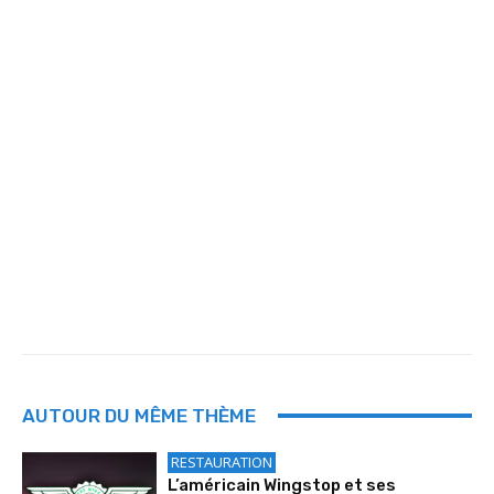
AUTOUR DU MÊME THÈME
RESTAURATION
L’américain Wingstop et ses