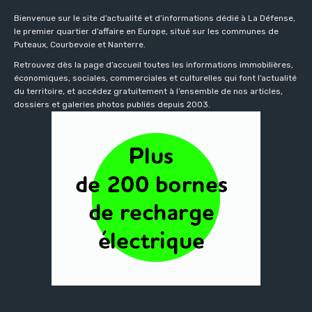
Bienvenue sur le site d’actualité et d’informations dédié à La Défense,
le premier quartier d’affaire en Europe, situé sur les communes de
Puteaux, Courbevoie et Nanterre.
Retrouvez dès la page d’accueil toutes les informations immobilières,
économiques, sociales, commerciales et culturelles qui font l’actualité
du territoire, et accédez gratuitement à l’ensemble de nos articles,
dossiers et galeries photos publiés depuis 2003.