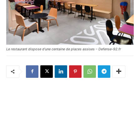
Le restaurant dispose d’une centaine de places assises – Defense-92.fr