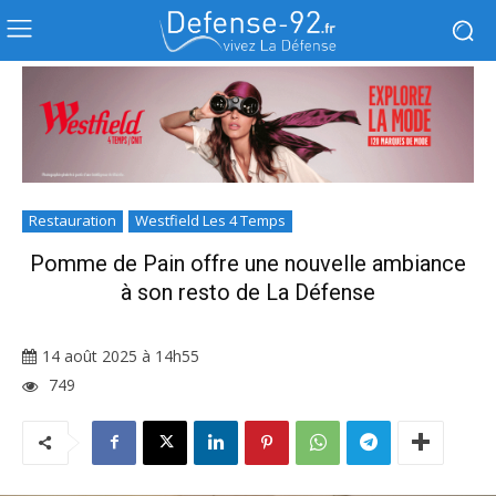
Restauration
Westfield Les 4 Temps
Pomme de Pain offre une nouvelle ambiance
à son resto de La Défense
14 août 2025 à 14h55
749