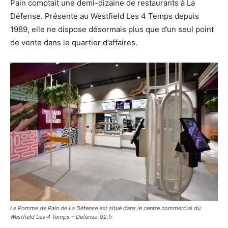
Pain comptait une demi-dizaine de restaurants à La
Défense. Présente au Westfield Les 4 Temps depuis
1989, elle ne dispose désormais plus que d’un seul point
de vente dans le quartier d’affaires.
Le Pomme de Pain de La Défense est situé dans le centre commercial du
Westfield Les 4 Temps – Defense-92.fr