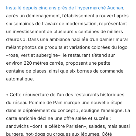
Installé depuis cinq ans près de l’hypermarché Auchan
,
après un déménagement, l’établissement a rouvert après
six semaines de travaux de modernisation, représentant
un investissement de plusieurs « centaines de milliers
d’euros ». Dans une ambiance habillée d’un damier mural
mêlant photos de produits et variations colorées du logo
–rose, vert et aubergine–, le restaurant s’étend sur
environ 220 mètres carrés, proposant une petite
centaine de places, ainsi que six bornes de commande
automatique.
« Cette réouverture de l’un des restaurants historiques
du réseau Pomme de Pain marque une nouvelle étape
dans le déploiement du concept », souligne l’enseigne. La
carte enrichie décline une offre salée et sucrée :
sandwichs –dont le célèbre Parisien–, salades, mais aussi
burgers, hot-dogs ou croques aux légumes. Côté