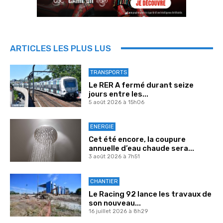
ARTICLES LES PLUS LUS
TRANSPORTS
Le RER A fermé durant seize
jours entre les...
5 août 2026 à 15h06
ENERGIE
Cet été encore, la coupure
annuelle d’eau chaude sera...
3 août 2026 à 7h51
CHANTIER
Le Racing 92 lance les travaux de
son nouveau...
16 juillet 2026 à 8h29