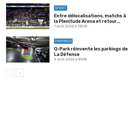
SPORT
Entre délocalisations, matchs à
la Plenitude Arena et retour...
1 août 2026 à 13h58
PARKINGS
Q-Park réinvente les parkings de
La Défense
4 août 2026 à 8h58