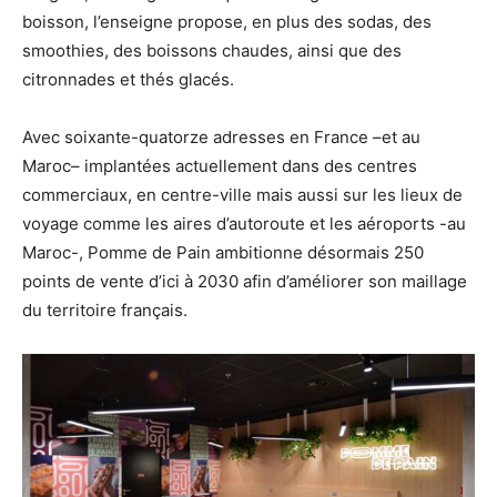
boisson, l’enseigne propose, en plus des sodas, des
smoothies, des boissons chaudes, ainsi que des
citronnades et thés glacés.
Avec soixante-quatorze adresses en France –et au
Maroc– implantées actuellement dans des centres
commerciaux, en centre-ville mais aussi sur les lieux de
voyage comme les aires d’autoroute et les aéroports -au
Maroc-, Pomme de Pain ambitionne désormais 250
points de vente d’ici à 2030 afin d’améliorer son maillage
du territoire français.