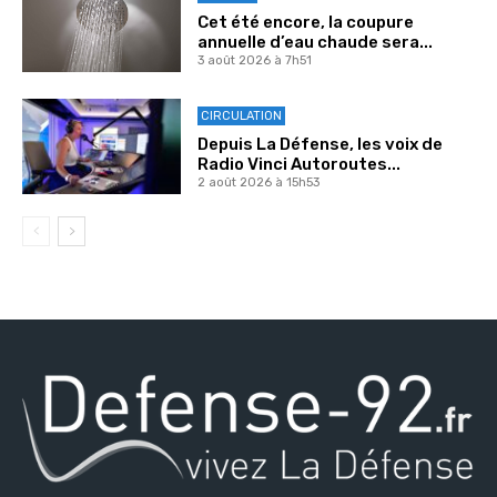
Cet été encore, la coupure
annuelle d’eau chaude sera...
3 août 2026 à 7h51
CIRCULATION
Depuis La Défense, les voix de
Radio Vinci Autoroutes...
2 août 2026 à 15h53