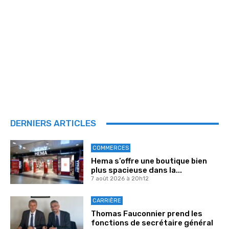
DERNIERS ARTICLES
COMMERCES
Hema s’offre une boutique bien
plus spacieuse dans la...
7 août 2026 à 20h12
CARRIÈRE
Thomas Fauconnier prend les
fonctions de secrétaire général