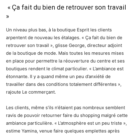
« Ça fait du bien de retrouver son travail
»
Un niveau plus bas, à la boutique Esprit les clients
arpentent de nouveau les étalages. « Ça fait du bien de
retrouver son travail », glisse George, directeur adjoint
de la boutique de mode. Mais toutes les mesures mises
en place pour permettre la réouverture du centre et ses
boutiques rendent le climat particulier. « L’ambiance est
étonnante. Il y a quand même un peu d’anxiété de
travailler dans des conditions totalement différentes »,
rajoute Le commerçant.
Les clients, même s’ils n’étaient pas nombreux semblent
ravis de pouvoir retourner faire du shopping malgré cette
ambiance particulière. « L’atmosphère est un peu triste »,
estime Yamina, venue faire quelques emplettes après