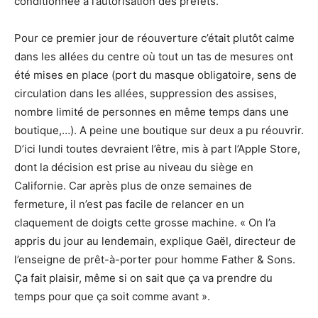
conditionnée à l’autorisation des préfets.
Pour ce premier jour de réouverture c’était plutôt calme
dans les allées du centre où tout un tas de mesures ont
été mises en place (port du masque obligatoire, sens de
circulation dans les allées, suppression des assises,
nombre limité de personnes en même temps dans une
boutique,…). A peine une boutique sur deux a pu réouvrir.
D’ici lundi toutes devraient l’être, mis à part l’Apple Store,
dont la décision est prise au niveau du siège en
Californie. Car après plus de onze semaines de
fermeture, il n’est pas facile de relancer en un
claquement de doigts cette grosse machine. « On l’a
appris du jour au lendemain, explique Gaël, directeur de
l’enseigne de prêt-à-porter pour homme Father & Sons.
Ça fait plaisir, même si on sait que ça va prendre du
temps pour que ça soit comme avant ».