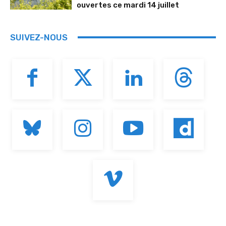
ouvertes ce mardi 14 juillet
SUIVEZ-NOUS