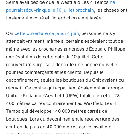
Seine avait décidé que le Westfield Les 4 Temps
ne
pourrait réouvrir que le 10 juillet prochain
, les choses ont
finalement évolué et l’interdiction a été levée.
Car
cette ouverture ce jeudi 4 juin
, personne ne s’y
attendait vraiment, même si certains espéraient tout de
même avec les prochaines annonces d’Édouard Philippe
une évolution de cette date du 10 juillet. Cette
réouverture surprise a donc été une bonne nouvelle
pour les commerçants et les clients. Depuis le
déconfinement, seules les boutiques du Cnit avaient pu
réouvrir. Ce centre qui appartient également au groupe
Unibail-Rodamco-Westfield (URW) totalise en effet 28
400 mètres carrés contrairement au Westfield Les 4
Temps qui développe 140 000 mètres carrés de
boutiques. Lors du déconfinement la réouverture des
centres de plus de 40 000 mètres carrés avait été