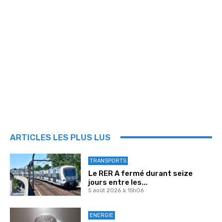
ARTICLES LES PLUS LUS
TRANSPORTS
Le RER A fermé durant seize
jours entre les...
5 août 2026 à 15h06
ENERGIE