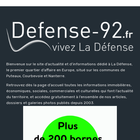
Bienvenue sur le site d’actualité et d’informations dédié à La Défense,
le premier quartier d’affaire en Europe, situé sur les communes de
Puteaux, Courbevoie et Nanterre.
Retrouvez dès la page d’accueil toutes les informations immobilières,
économiques, sociales, commerciales et culturelles qui font l’actualité
du territoire, et accédez gratuitement à l’ensemble de nos articles,
dossiers et galeries photos publiés depuis 2003.