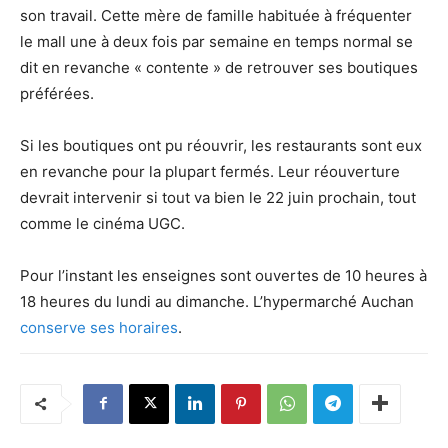
son travail. Cette mère de famille habituée à fréquenter
le mall une à deux fois par semaine en temps normal se
dit en revanche « contente » de retrouver ses boutiques
préférées.
Si les boutiques ont pu réouvrir, les restaurants sont eux
en revanche pour la plupart fermés. Leur réouverture
devrait intervenir si tout va bien le 22 juin prochain, tout
comme le cinéma UGC.
Pour l’instant les enseignes sont ouvertes de 10 heures à
18 heures du lundi au dimanche. L’hypermarché Auchan
conserve ses horaires
.