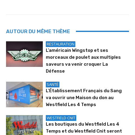
AUTOUR DU MÊME THÈME
RESTAURATION
L’américain Wingstop et ses
morceaux de poulet aux multiples
saveurs va venir croquer La
Défense
SANTÉ
L’Établissement Français du Sang
va ouvrir une Maison du don au
Westfield Les 4 Temps
WESTFIELD CNIT
Les boutiques du Westfield Les 4
Temps et du Westfield Cnit seront