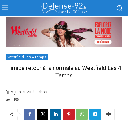
Westfield Les 4 Temps
Timide retour à la normale au Westfield Les 4
Temps
5 juin 2020 à 12h39
4984