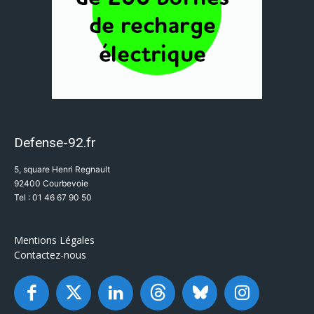
Defense-92.fr
5, square Henri Regnault
92400 Courbevoie
Tel : 01 46 67 90 50
Mentions Légales
Contactez-nous