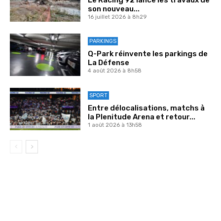
son nouveau...
16 juillet 2026 à 8h29
PARKINGS
Q-Park réinvente les parkings de
La Défense
4 août 2026 à 8h58
SPORT
Entre délocalisations, matchs à
la Plenitude Arena et retour...
1 août 2026 à 13h58