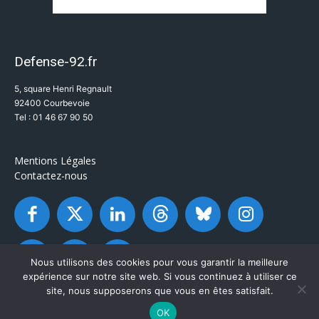
Defense-92.fr
5, square Henri Regnault
92400 Courbevoie
Tel : 01 46 67 90 50
Mentions Légales
Contactez-nous
Nous utilisons des cookies pour vous garantir la meilleure
expérience sur notre site web. Si vous continuez à utiliser ce
site, nous supposerons que vous en êtes satisfait.
OK