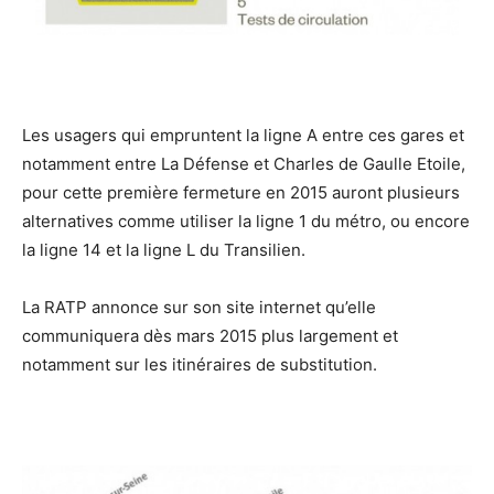
Les usagers qui empruntent la ligne A entre ces gares et
notamment entre La Défense et Charles de Gaulle Etoile,
pour cette première fermeture en 2015 auront plusieurs
alternatives comme utiliser la ligne 1 du métro, ou encore
la ligne 14 et la ligne L du Transilien.
La RATP annonce sur son site internet qu’elle
communiquera dès mars 2015 plus largement et
notamment sur les itinéraires de substitution.