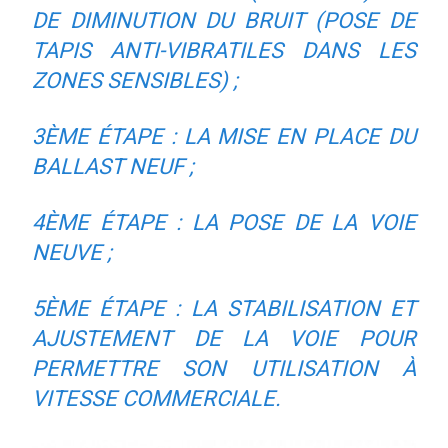
DE DIMINUTION DU BRUIT (POSE DE
TAPIS ANTI-VIBRATILES DANS LES
ZONES SENSIBLES) ;
3ÈME ÉTAPE : LA MISE EN PLACE DU
BALLAST NEUF ;
4ÈME ÉTAPE : LA POSE DE LA VOIE
NEUVE ;
5ÈME ÉTAPE : LA STABILISATION ET
AJUSTEMENT DE LA VOIE POUR
PERMETTRE SON UTILISATION À
VITESSE COMMERCIALE.