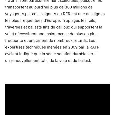
40 ans, sont particulièrement sollicitées, puisqu’elles
transportent aujourd’hui plus de 300 millions de
voyageurs par an. La ligne A du RER est une des lignes
les plus fréquentées d’Europe. Trop âgés les rails,
traverses et ballasts (lits de cailloux qui supportent la
voie) nécessitent une maintenance de plus en plus
fréquente et entrainent de nombreux retards. Les
expertises techniques menées en 2009 par la RATP
avaient indiqué que la seule solution durable serait
un renouvellement total de la voie et du ballast.