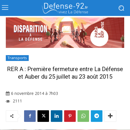
Transports
RER A : Première fermeture entre La Défense
et Auber du 25 juillet au 23 août 2015
6 novembre 2014 à 7h03
2111