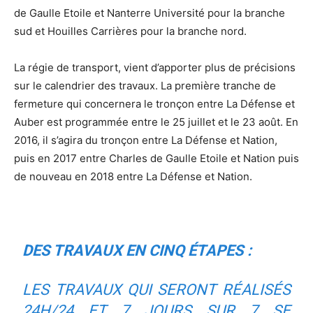
de Gaulle Etoile et Nanterre Université pour la branche
sud et Houilles Carrières pour la branche nord.
La régie de transport, vient d’apporter plus de précisions
sur le calendrier des travaux. La première tranche de
fermeture qui concernera le tronçon entre La Défense et
Auber est programmée entre le 25 juillet et le 23 août. En
2016, il s’agira du tronçon entre La Défense et Nation,
puis en 2017 entre Charles de Gaulle Etoile et Nation puis
de nouveau en 2018 entre La Défense et Nation.
DES TRAVAUX EN CINQ ÉTAPES :
LES TRAVAUX QUI SERONT RÉALISÉS
24H/24 ET 7 JOURS SUR 7 SE