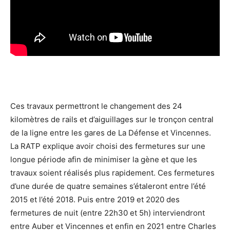
Ces travaux permettront le changement des 24
kilomètres de rails et d’aiguillages sur le tronçon central
de la ligne entre les gares de La Défense et Vincennes.
La RATP explique avoir choisi des fermetures sur une
longue période afin de minimiser la gène et que les
travaux soient réalisés plus rapidement. Ces fermetures
d’une durée de quatre semaines s’étaleront entre l’été
2015 et l’été 2018. Puis entre 2019 et 2020 des
fermetures de nuit (entre 22h30 et 5h) interviendront
entre Auber et Vincennes et enfin en 2021 entre Charles