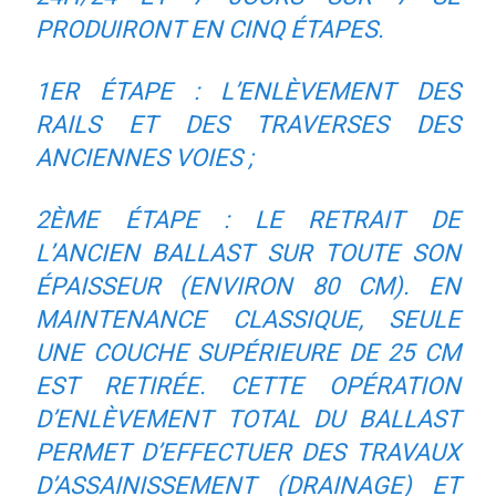
PRODUIRONT EN CINQ ÉTAPES.
1ER ÉTAPE : L’ENLÈVEMENT DES
RAILS ET DES TRAVERSES DES
ANCIENNES VOIES ;
2ÈME ÉTAPE : LE RETRAIT DE
L’ANCIEN BALLAST SUR TOUTE SON
ÉPAISSEUR (ENVIRON 80 CM). EN
MAINTENANCE CLASSIQUE, SEULE
UNE COUCHE SUPÉRIEURE DE 25 CM
EST RETIRÉE. CETTE OPÉRATION
D’ENLÈVEMENT TOTAL DU BALLAST
PERMET D’EFFECTUER DES TRAVAUX
D’ASSAINISSEMENT (DRAINAGE) ET