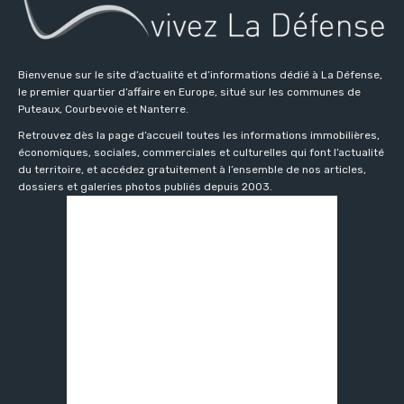
Bienvenue sur le site d’actualité et d’informations dédié à La Défense,
le premier quartier d’affaire en Europe, situé sur les communes de
Puteaux, Courbevoie et Nanterre.
Retrouvez dès la page d’accueil toutes les informations immobilières,
économiques, sociales, commerciales et culturelles qui font l’actualité
du territoire, et accédez gratuitement à l’ensemble de nos articles,
dossiers et galeries photos publiés depuis 2003.