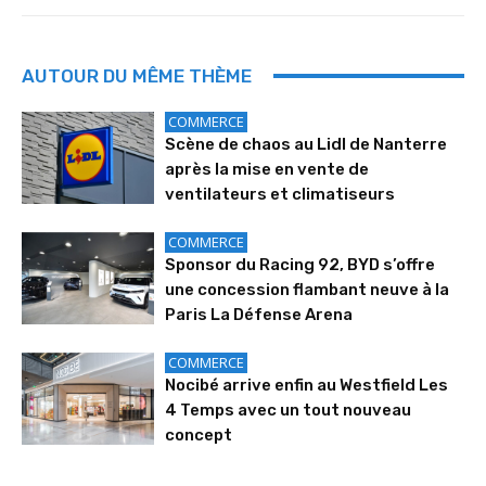
AUTOUR DU MÊME THÈME
COMMERCE
Scène de chaos au Lidl de Nanterre
après la mise en vente de
ventilateurs et climatiseurs
COMMERCE
Sponsor du Racing 92, BYD s’offre
une concession flambant neuve à la
Paris La Défense Arena
COMMERCE
Nocibé arrive enfin au Westfield Les
4 Temps avec un tout nouveau
concept