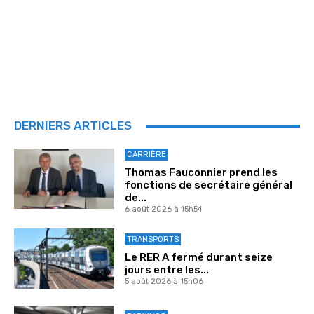
DERNIERS ARTICLES
CARRIÈRE
Thomas Fauconnier prend les
fonctions de secrétaire général
de...
6 août 2026 à 15h54
TRANSPORTS
Le RER A fermé durant seize
jours entre les...
5 août 2026 à 15h06