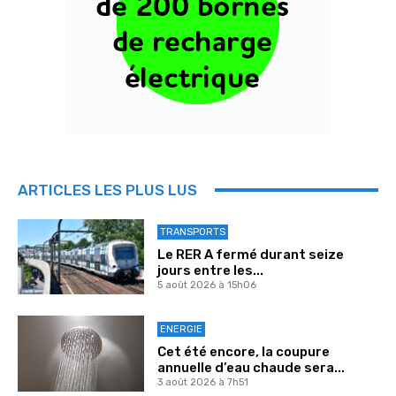
ARTICLES LES PLUS LUS
TRANSPORTS
Le RER A fermé durant seize
jours entre les...
5 août 2026 à 15h06
ENERGIE
Cet été encore, la coupure
annuelle d’eau chaude sera...
3 août 2026 à 7h51