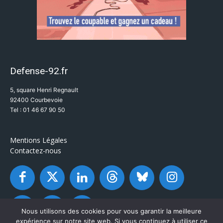
Defense-92.fr
5, square Henri Regnault
92400 Courbevoie
Tel : 01 46 67 90 50
Mentions Légales
Contactez-nous
Nous utilisons des cookies pour vous garantir la meilleure
expérience sur notre site web. Si vous continuez à utiliser ce