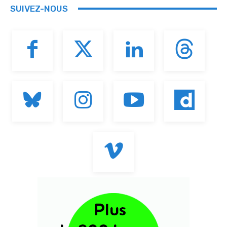
SUIVEZ-NOUS