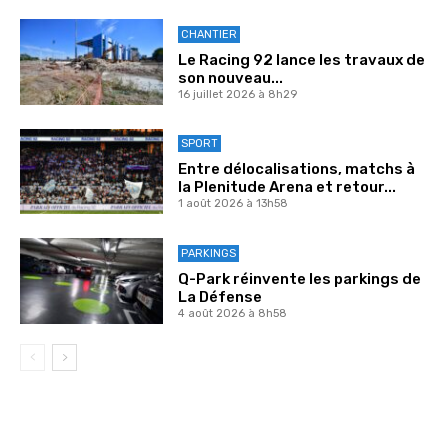
CHANTIER
Le Racing 92 lance les travaux de
son nouveau...
16 juillet 2026 à 8h29
SPORT
Entre délocalisations, matchs à
la Plenitude Arena et retour...
1 août 2026 à 13h58
PARKINGS
Q-Park réinvente les parkings de
La Défense
4 août 2026 à 8h58