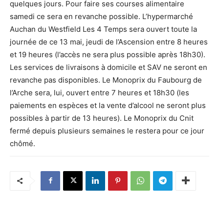
quelques jours. Pour faire ses courses alimentaire
samedi ce sera en revanche possible. L’hypermarché
Auchan du Westfield Les 4 Temps sera ouvert toute la
journée de ce 13 mai, jeudi de l’Ascension entre 8 heures
et 19 heures (l’accès ne sera plus possible après 18h30).
Les services de livraisons à domicile et SAV ne seront en
revanche pas disponibles. Le Monoprix du Faubourg de
l’Arche sera, lui, ouvert entre 7 heures et 18h30 (les
paiements en espèces et la vente d’alcool ne seront plus
possibles à partir de 13 heures). Le Monoprix du Cnit
fermé depuis plusieurs semaines le restera pour ce jour
chômé.