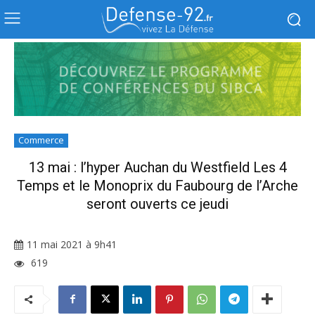
Commerce
13 mai : l’hyper Auchan du Westfield Les 4
Temps et le Monoprix du Faubourg de l’Arche
seront ouverts ce jeudi
11 mai 2021 à 9h41
619