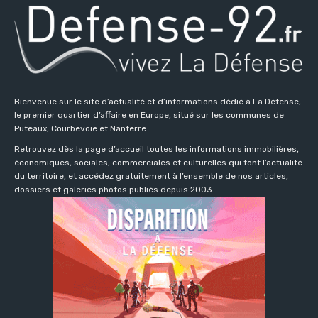
Bienvenue sur le site d’actualité et d’informations dédié à La Défense,
le premier quartier d’affaire en Europe, situé sur les communes de
Puteaux, Courbevoie et Nanterre.
Retrouvez dès la page d’accueil toutes les informations immobilières,
économiques, sociales, commerciales et culturelles qui font l’actualité
du territoire, et accédez gratuitement à l’ensemble de nos articles,
dossiers et galeries photos publiés depuis 2003.