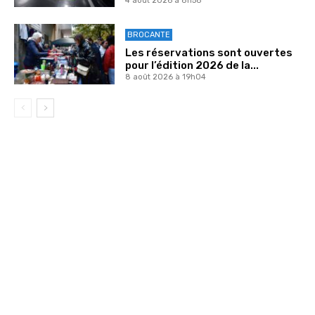
4 août 2026 à 8h58
BROCANTE
Les réservations sont ouvertes
pour l’édition 2026 de la...
8 août 2026 à 19h04