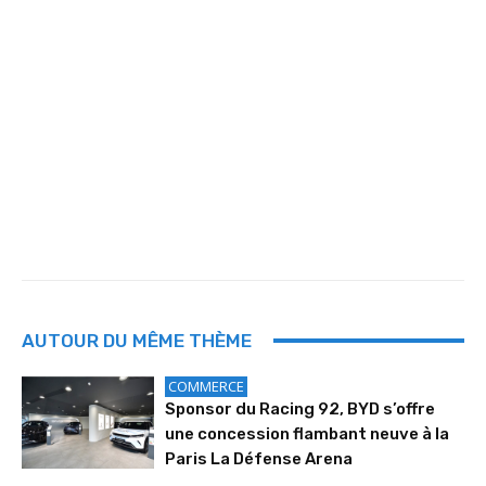
AUTOUR DU MÊME THÈME
COMMERCE
Sponsor du Racing 92, BYD s’offre
une concession flambant neuve à la
Paris La Défense Arena