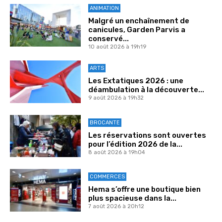
ANIMATION
Malgré un enchaînement de
canicules, Garden Parvis a
conservé...
10 août 2026 à 19h19
ARTS
Les Extatiques 2026 : une
déambulation à la découverte...
9 août 2026 à 19h32
BROCANTE
Les réservations sont ouvertes
pour l’édition 2026 de la...
8 août 2026 à 19h04
COMMERCES
Hema s’offre une boutique bien
plus spacieuse dans la...
7 août 2026 à 20h12