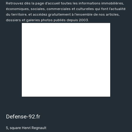
Retrouvez dès la page d’accueil toutes les informations immobilières,
économiques, sociales, commerciales et culturelles qui font l’actualité
du territoire, et accédez gratuitement à l’ensemble de nos articles,
dossiers et galeries photos publiés depuis 2003.
Defense-92.fr
5, square Henri Regnault