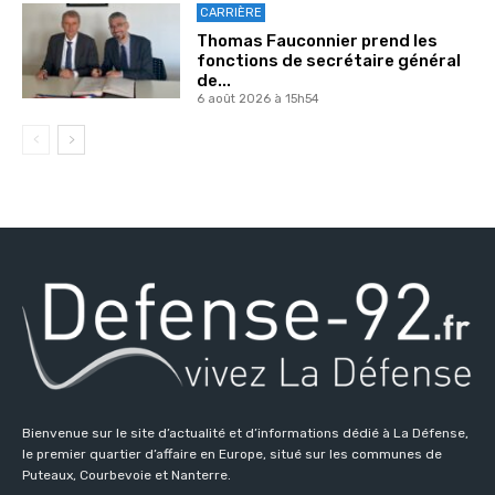
CARRIÈRE
Thomas Fauconnier prend les
fonctions de secrétaire général
de...
6 août 2026 à 15h54
Bienvenue sur le site d’actualité et d’informations dédié à La Défense,
le premier quartier d’affaire en Europe, situé sur les communes de
Puteaux, Courbevoie et Nanterre.