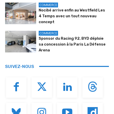
COMMERCE
Nocibé arrive enfin au Westfield Les
4 Temps avec un tout nouveau
concept
COMMERCE
Sponsor du Racing 92, BYD déploie
sa concession à la Paris La Défense
Arena
SUIVEZ-NOUS