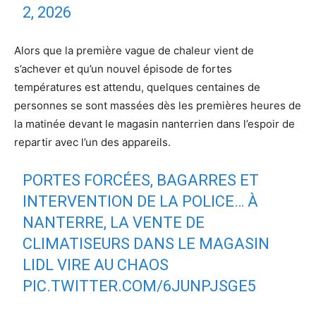
2, 2026
Alors que la première vague de chaleur vient de
s’achever et qu’un nouvel épisode de fortes
températures est attendu, quelques centaines de
personnes se sont massées dès les premières heures de
la matinée devant le magasin nanterrien dans l’espoir de
repartir avec l’un des appareils.
PORTES FORCÉES, BAGARRES ET
INTERVENTION DE LA POLICE… À
NANTERRE, LA VENTE DE
CLIMATISEURS DANS LE MAGASIN
LIDL VIRE AU CHAOS
PIC.TWITTER.COM/6JUNPJSGE5