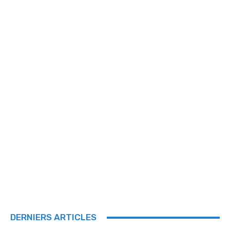
DERNIERS ARTICLES