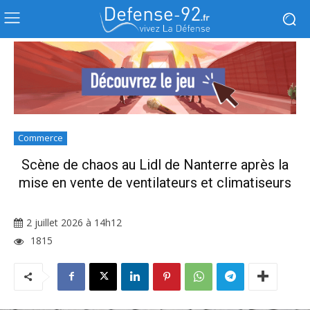
Commerce
Scène de chaos au Lidl de Nanterre après la
mise en vente de ventilateurs et climatiseurs
2 juillet 2026 à 14h12
1815