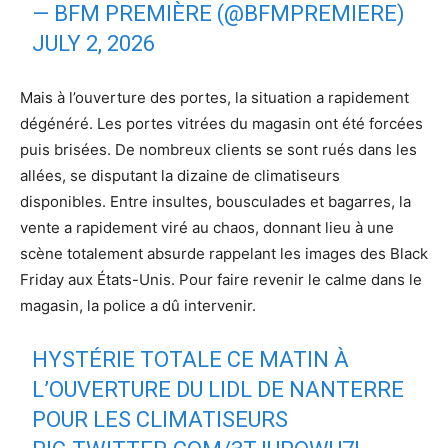
— BFM PREMIÈRE (@BFMPREMIERE)
JULY 2, 2026
Mais à l’ouverture des portes, la situation a rapidement
dégénéré. Les portes vitrées du magasin ont été forcées
puis brisées. De nombreux clients se sont rués dans les
allées, se disputant la dizaine de climatiseurs
disponibles. Entre insultes, bousculades et bagarres, la
vente a rapidement viré au chaos, donnant lieu à une
scène totalement absurde rappelant les images des Black
Friday aux États-Unis. Pour faire revenir le calme dans le
magasin, la police a dû intervenir.
HYSTÉRIE TOTALE CE MATIN À
L’OUVERTURE DU LIDL DE NANTERRE
POUR LES CLIMATISEURS