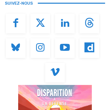
SUIVEZ-NOUS