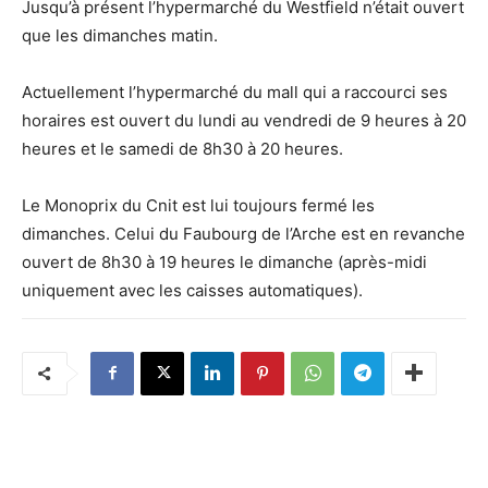
Jusqu’à présent l’hypermarché du Westfield n’était ouvert
que les dimanches matin.
Actuellement l’hypermarché du mall qui a raccourci ses
horaires est ouvert du lundi au vendredi de 9 heures à 20
heures et le samedi de 8h30 à 20 heures.
Le Monoprix du Cnit est lui toujours fermé les
dimanches. Celui du Faubourg de l’Arche est en revanche
ouvert de 8h30 à 19 heures le dimanche (après-midi
uniquement avec les caisses automatiques).