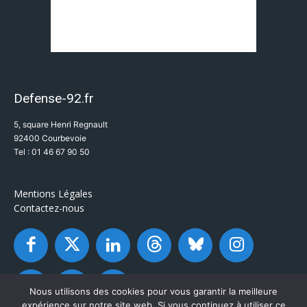
Defense-92.fr
5, square Henri Regnault
92400 Courbevoie
Tel : 01 46 67 90 50
Mentions Légales
Contactez-nous
Nous utilisons des cookies pour vous garantir la meilleure
expérience sur notre site web. Si vous continuez à utiliser ce