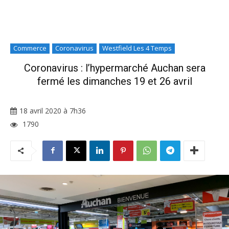
Commerce
Coronavirus
Westfield Les 4 Temps
Coronavirus : l’hypermarché Auchan sera
fermé les dimanches 19 et 26 avril
18 avril 2020 à 7h36
1790