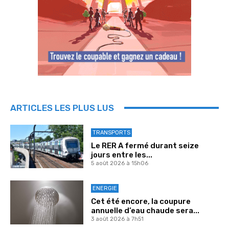
ARTICLES LES PLUS LUS
TRANSPORTS
Le RER A fermé durant seize
jours entre les...
5 août 2026 à 15h06
ENERGIE
Cet été encore, la coupure
annuelle d’eau chaude sera...
3 août 2026 à 7h51