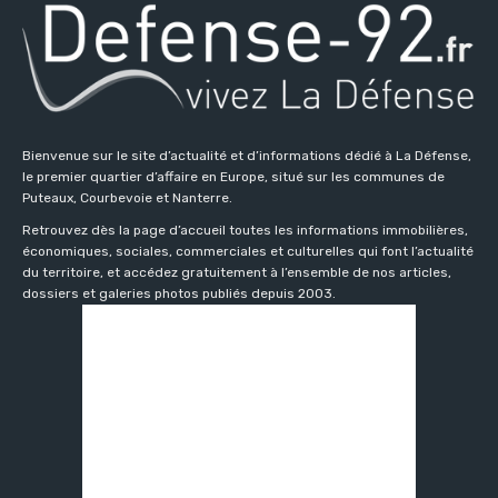
Bienvenue sur le site d’actualité et d’informations dédié à La Défense,
le premier quartier d’affaire en Europe, situé sur les communes de
Puteaux, Courbevoie et Nanterre.
Retrouvez dès la page d’accueil toutes les informations immobilières,
économiques, sociales, commerciales et culturelles qui font l’actualité
du territoire, et accédez gratuitement à l’ensemble de nos articles,
dossiers et galeries photos publiés depuis 2003.