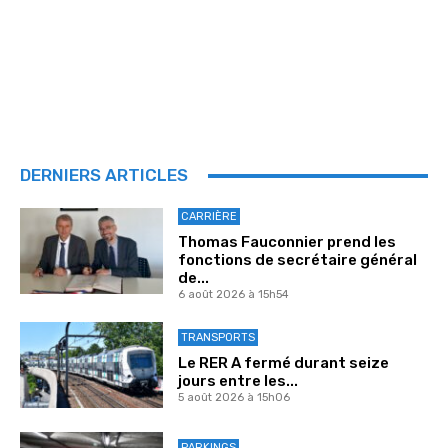
DERNIERS ARTICLES
CARRIÈRE
Thomas Fauconnier prend les
fonctions de secrétaire général
de...
6 août 2026 à 15h54
TRANSPORTS
Le RER A fermé durant seize
jours entre les...
5 août 2026 à 15h06
PARKINGS