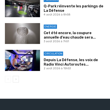
Q-Park réinvente les parkings de
La Défense
4 août 2026 à 8h58
ENERGIE
Cet été encore, la coupure
annuelle d’eau chaude sera...
3 août 2026 à 7h51
CIRCULATION
Depuis La Défense, les voix de
Radio Vinci Autoroutes...
2 août 2026 à 15h53