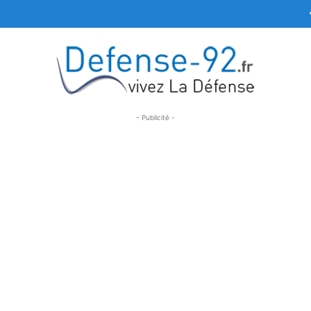
- Publicité -