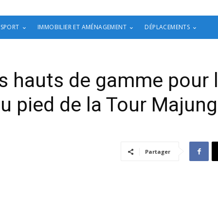
 SPORT
IMMOBILIER ET AMÉNAGEMENT
DÉPLACEMENTS
s hauts de gamme pour la
u pied de la Tour Majun
Partager