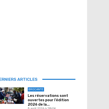
ERNIERS ARTICLES
BROCANTE
Les réservations sont
ouvertes pour l’édition
2026 de la...
8 août 2026 à 19h04