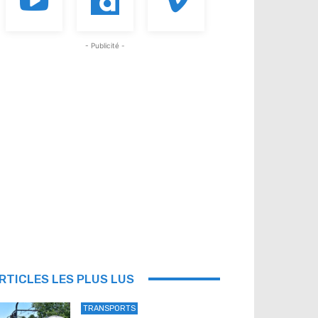
- Publicité -
RTICLES LES PLUS LUS
TRANSPORTS