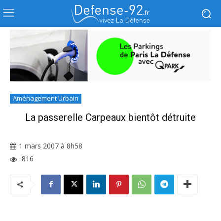
Aménagement Urbain
La passerelle Carpeaux bientôt détruite
1 mars 2007 à 8h58
816