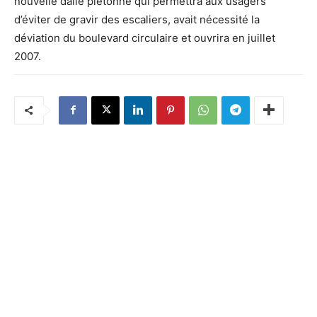
nouvelle dalle piétonne qui permettra aux usagers
d’éviter de gravir des escaliers, avait nécessité la
déviation du boulevard circulaire et ouvrira en juillet
2007.