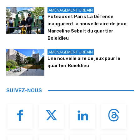
AMÉNAGEMENT URBAIN
Puteaux et Paris La Défense
inaugurent la nouvelle aire de jeux
Marceline Sebalt du quartier
Boieldieu
AMÉNAGEMENT URBAIN
Une nouvelle aire de jeux pour le
quartier Boieldieu
SUIVEZ-NOUS