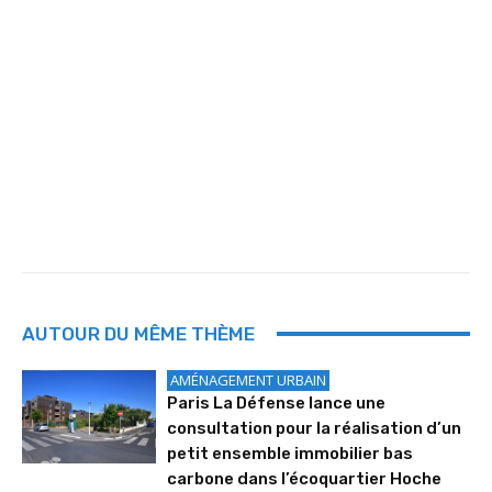
AUTOUR DU MÊME THÈME
AMÉNAGEMENT URBAIN
Paris La Défense lance une
consultation pour la réalisation d’un
petit ensemble immobilier bas
carbone dans l’écoquartier Hoche