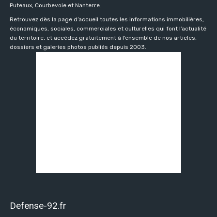
Puteaux, Courbevoie et Nanterre.
Retrouvez dès la page d’accueil toutes les informations immobilières,
économiques, sociales, commerciales et culturelles qui font l’actualité
du territoire, et accédez gratuitement à l’ensemble de nos articles,
dossiers et galeries photos publiés depuis 2003.
Defense-92.fr