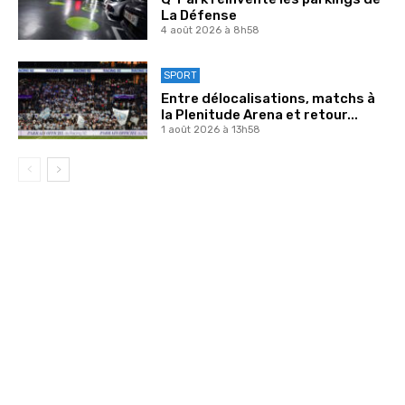
La Défense
4 août 2026 à 8h58
SPORT
Entre délocalisations, matchs à
la Plenitude Arena et retour...
1 août 2026 à 13h58