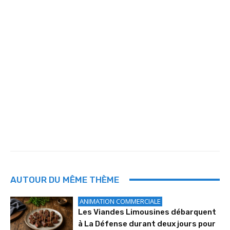
AUTOUR DU MÊME THÈME
ANIMATION COMMERCIALE
Les Viandes Limousines débarquent
à La Défense durant deux jours pour