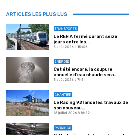
ARTICLES LES PLUS LUS
TRANSPORTS
Le RER A fermé durant seize
jours entre les...
5 août 2026 à 15h06
ENERGIE
Cet été encore, la coupure
annuelle d’eau chaude sera...
3 août 2026 à 7h51
CHANTIER
Le Racing 92 lance les travaux de
son nouveau...
16 juillet 2026 à 8h29
PARKINGS