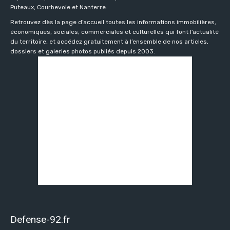
Puteaux, Courbevoie et Nanterre.
Retrouvez dès la page d’accueil toutes les informations immobilières,
économiques, sociales, commerciales et culturelles qui font l’actualité
du territoire, et accédez gratuitement à l’ensemble de nos articles,
dossiers et galeries photos publiés depuis 2003.
Defense-92.fr