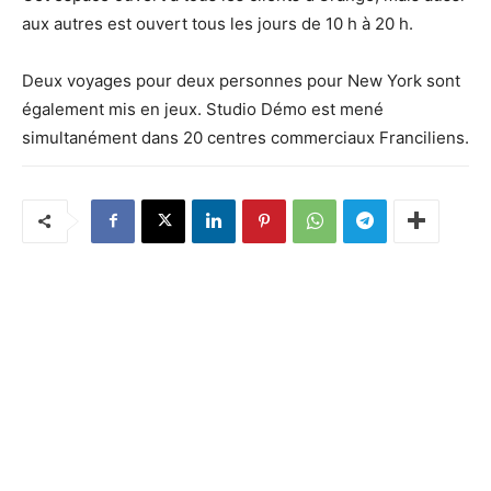
aux autres est ouvert tous les jours de 10 h à 20 h.
Deux voyages pour deux personnes pour New York sont
également mis en jeux. Studio Démo est mené
simultanément dans 20 centres commerciaux Franciliens.