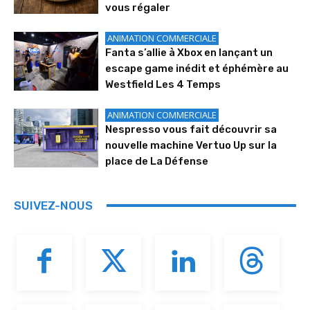
vous régaler
ANIMATION COMMERCIALE
Fanta s’allie à Xbox en lançant un
escape game inédit et éphémère au
Westfield Les 4 Temps
ANIMATION COMMERCIALE
Nespresso vous fait découvrir sa
nouvelle machine Vertuo Up sur la
place de La Défense
SUIVEZ-NOUS