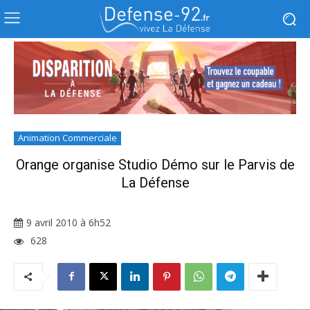
Animation Commerciale
Orange organise Studio Démo sur le Parvis de
La Défense
9 avril 2010 à 6h52
628