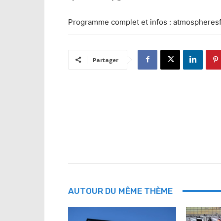
Programme complet et infos : atmospheresf
Partager
AUTOUR DU MÊME THÈME