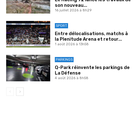
son nouveau...
16 juillet 2026 à 8h29
SPORT
Entre délocalisations, matchs à
la Plenitude Arena et retour...
1 août 2026 à 13h58
PARKINGS
Q-Park réinvente les parkings de
La Défense
4 août 2026 à 8h58