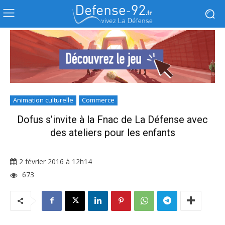
Animation culturelle
Commerce
Dofus s’invite à la Fnac de La Défense avec
des ateliers pour les enfants
2 février 2016 à 12h14
673