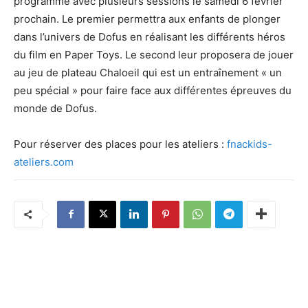
programme avec plusieurs sessions le samedi 6 février
prochain. Le premier permettra aux enfants de plonger
dans l’univers de Dofus en réalisant les différents héros
du film en Paper Toys. Le second leur proposera de jouer
au jeu de plateau Chaloeil qui est un entraînement « un
peu spécial » pour faire face aux différentes épreuves du
monde de Dofus.
Pour réserver des places pour les ateliers :
fnackids-
ateliers.com