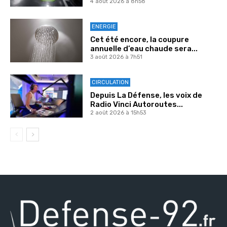
4 août 2026 à 8h58
ENERGIE
Cet été encore, la coupure
annuelle d’eau chaude sera...
3 août 2026 à 7h51
CIRCULATION
Depuis La Défense, les voix de
Radio Vinci Autoroutes...
2 août 2026 à 15h53