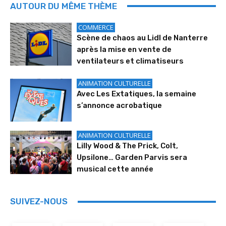
AUTOUR DU MÊME THÈME
COMMERCE
Scène de chaos au Lidl de Nanterre
après la mise en vente de
ventilateurs et climatiseurs
ANIMATION CULTURELLE
Avec Les Extatiques, la semaine
s’annonce acrobatique
ANIMATION CULTURELLE
Lilly Wood & The Prick, Colt,
Upsilone… Garden Parvis sera
musical cette année
SUIVEZ-NOUS