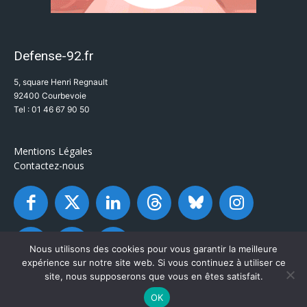
Defense-92.fr
5, square Henri Regnault
92400 Courbevoie
Tel : 01 46 67 90 50
Mentions Légales
Contactez-nous
Nous utilisons des cookies pour vous garantir la meilleure
expérience sur notre site web. Si vous continuez à utiliser ce
site, nous supposerons que vous en êtes satisfait.
OK
© Defense-92.fr - Tous droits réservés 2003 / 2026