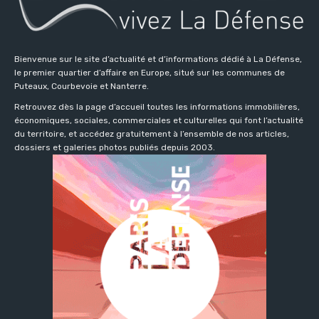
Bienvenue sur le site d’actualité et d’informations dédié à La Défense,
le premier quartier d’affaire en Europe, situé sur les communes de
Puteaux, Courbevoie et Nanterre.
Retrouvez dès la page d’accueil toutes les informations immobilières,
économiques, sociales, commerciales et culturelles qui font l’actualité
du territoire, et accédez gratuitement à l’ensemble de nos articles,
dossiers et galeries photos publiés depuis 2003.