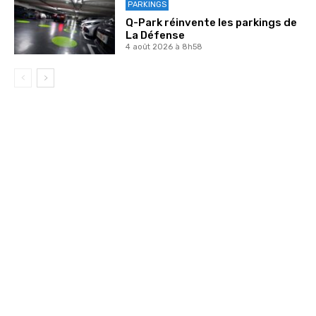
PARKINGS
Q-Park réinvente les parkings de
La Défense
4 août 2026 à 8h58