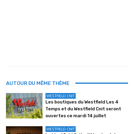
AUTOUR DU MÊME THÈME
WESTFIELD CNIT
Les boutiques du Westfield Les 4
Temps et du Westfield Cnit seront
ouvertes ce mardi 14 juillet
WESTFIELD CNIT