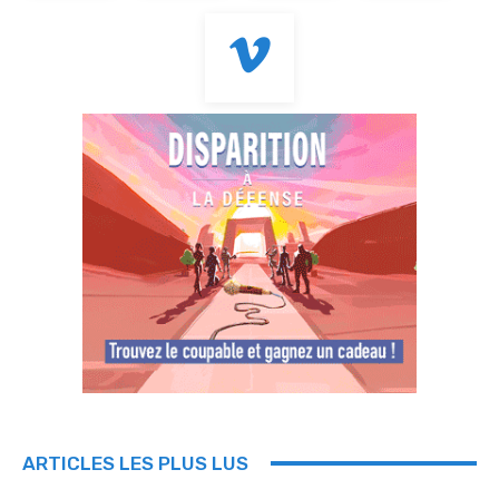
ARTICLES LES PLUS LUS