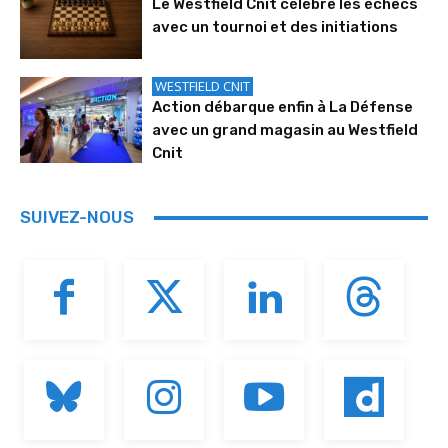
Le Westfield Cnit célèbre les échecs
avec un tournoi et des initiations
WESTFIELD CNIT
Action débarque enfin à La Défense
avec un grand magasin au Westfield
Cnit
SUIVEZ-NOUS