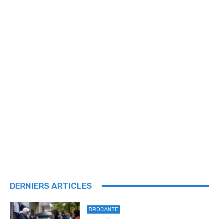
DERNIERS ARTICLES
BROCANTE