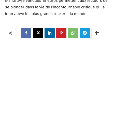
Manœuvre vendues 19 euros permettent aux lecteurs de
se plonger dans la vie de l’incontournable critique qui a
interviewé les plus grands rockers du monde.