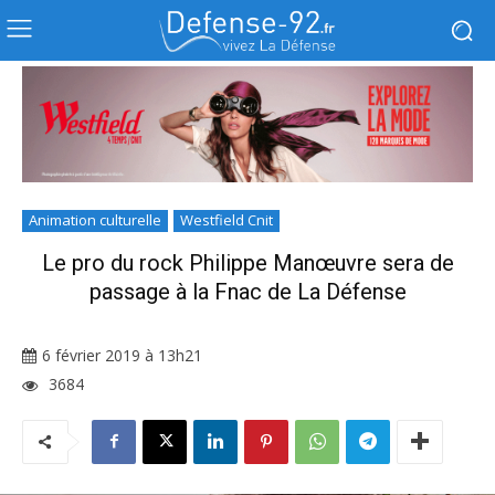
Animation culturelle
Westfield Cnit
Le pro du rock Philippe Manœuvre sera de
passage à la Fnac de La Défense
6 février 2019 à 13h21
3684