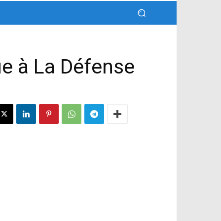
que à La Défense