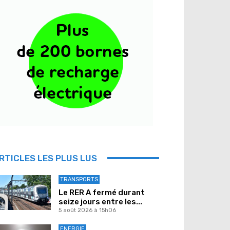
RTICLES LES PLUS LUS
TRANSPORTS
Le RER A fermé durant
seize jours entre les...
5 août 2026 à 15h06
ENERGIE