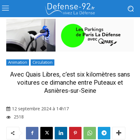
Animation
Circulation
Avec Quais Libres, c’est six kilomètres sans
voitures ce dimanche entre Puteaux et
Asnières-sur-Seine
12 septembre 2024 à 14h17
2518