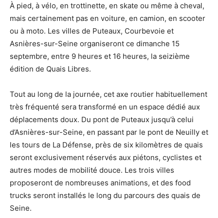
À pied, à vélo, en trottinette, en skate ou même à cheval,
mais certainement pas en voiture, en camion, en scooter
ou à moto. Les villes de Puteaux, Courbevoie et
Asnières-sur-Seine organiseront ce dimanche 15
septembre, entre 9 heures et 16 heures, la seizième
édition de Quais Libres.
Tout au long de la journée, cet axe routier habituellement
très fréquenté sera transformé en un espace dédié aux
déplacements doux. Du pont de Puteaux jusqu’à celui
d’Asnières-sur-Seine, en passant par le pont de Neuilly et
les tours de La Défense, près de six kilomètres de quais
seront exclusivement réservés aux piétons, cyclistes et
autres modes de mobilité douce. Les trois villes
proposeront de nombreuses animations, et des food
trucks seront installés le long du parcours des quais de
Seine.