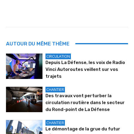
AUTOUR DU MÊME THÈME
CIRCULATION
Depuis La Défense, les voix de Radio
Vinci Autoroutes veillent sur vos
trajets
CHANTIER
Des travaux vont perturber la
circulation routière dans le secteur
du Rond-point de La Défense
CHANTIER
Le démontage de la grue du futur