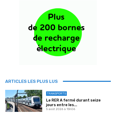
ARTICLES LES PLUS LUS
TRANSPORTS
Le RER A fermé durant seize
jours entre les...
5 août 2026 à 15h06