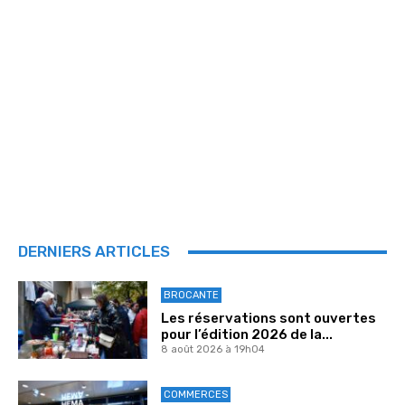
DERNIERS ARTICLES
BROCANTE
Les réservations sont ouvertes
pour l’édition 2026 de la...
8 août 2026 à 19h04
COMMERCES