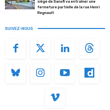
siège de Sanofi va entraîner une
fermeture partielle de la rue Henri
Regnault
SUIVEZ-NOUS