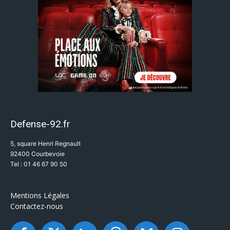
Defense-92.fr
5, square Henri Regnault
92400 Courbevoie
Tel : 01 46 67 90 50
Mentions Légales
Contactez-nous