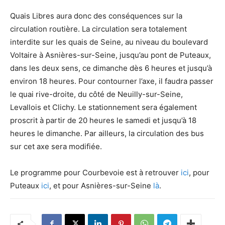
Quais Libres aura donc des conséquences sur la
circulation routière. La circulation sera totalement
interdite sur les quais de Seine, au niveau du boulevard
Voltaire à Asnières-sur-Seine, jusqu’au pont de Puteaux,
dans les deux sens, ce dimanche dès 6 heures et jusqu’à
environ 18 heures. Pour contourner l’axe, il faudra passer
le quai rive-droite, du côté de Neuilly-sur-Seine,
Levallois et Clichy. Le stationnement sera également
proscrit à partir de 20 heures le samedi et jusqu’à 18
heures le dimanche. Par ailleurs, la circulation des bus
sur cet axe sera modifiée.
Le programme pour Courbevoie est à retrouver
ici
, pour
Puteaux
ici
, et pour Asnières-sur-Seine
là
.