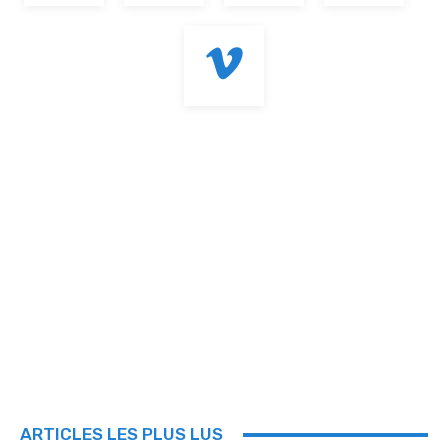
ARTICLES LES PLUS LUS