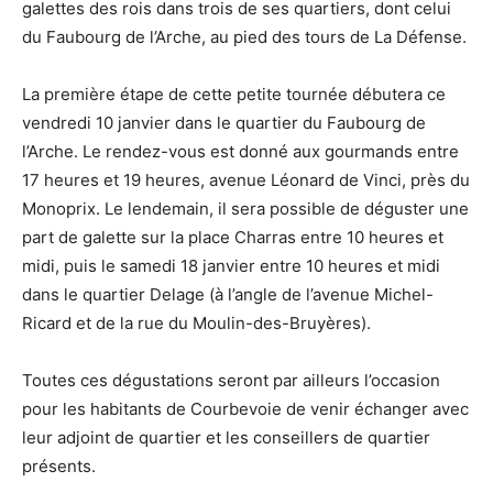
galettes des rois dans trois de ses quartiers, dont celui
du Faubourg de l’Arche, au pied des tours de La Défense.
La première étape de cette petite tournée débutera ce
vendredi 10 janvier dans le quartier du Faubourg de
l’Arche. Le rendez-vous est donné aux gourmands entre
17 heures et 19 heures, avenue Léonard de Vinci, près du
Monoprix. Le lendemain, il sera possible de déguster une
part de galette sur la place Charras entre 10 heures et
midi, puis le samedi 18 janvier entre 10 heures et midi
dans le quartier Delage (à l’angle de l’avenue Michel-
Ricard et de la rue du Moulin-des-Bruyères).
Toutes ces dégustations seront par ailleurs l’occasion
pour les habitants de Courbevoie de venir échanger avec
leur adjoint de quartier et les conseillers de quartier
présents.