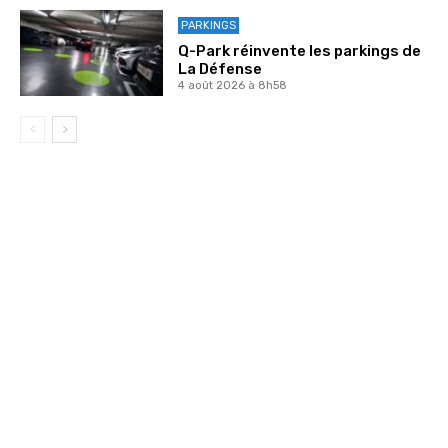
PARKINGS
Q-Park réinvente les parkings de
La Défense
4 août 2026 à 8h58