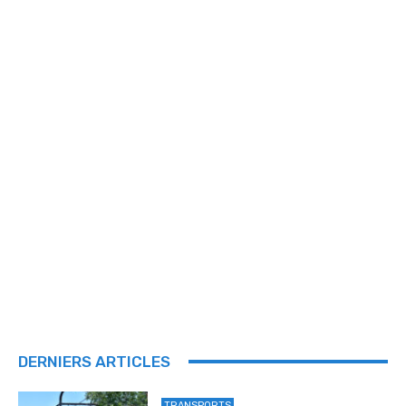
DERNIERS ARTICLES
TRANSPORTS