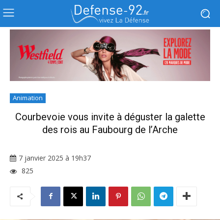
Animation
Courbevoie vous invite à déguster la galette
des rois au Faubourg de l’Arche
7 janvier 2025 à 19h37
825