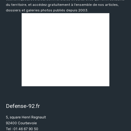
du territoire, et accédez gratuitement à l’ensemble de nos articles,
dossiers et galeries photos publiés depuis 2003.
Defense-92.fr
5, square Henri Regnault
92400 Courbevoie
Tel : 01 46 67 90 50