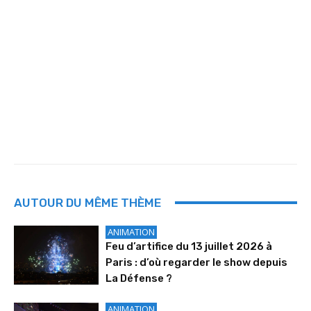
AUTOUR DU MÊME THÈME
ANIMATION
Feu d’artifice du 13 juillet 2026 à
Paris : d’où regarder le show depuis
La Défense ?
ANIMATION