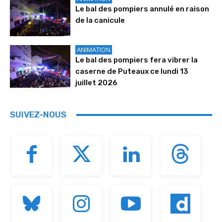
Le bal des pompiers annulé en raison
de la canicule
ANIMATION
Le bal des pompiers fera vibrer la
caserne de Puteaux ce lundi 13
juillet 2026
SUIVEZ-NOUS