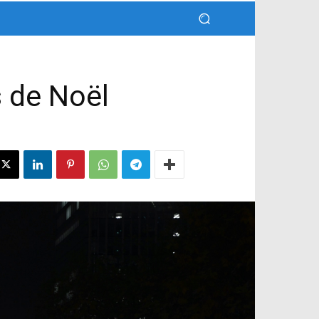
s de Noël