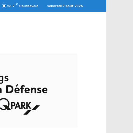
C
vendredi 7 août 2026
26.2
Courbevoie