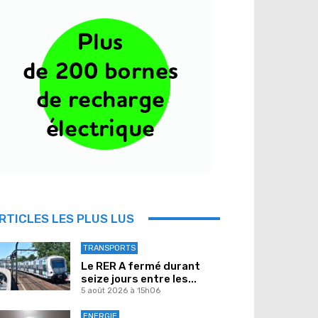
RTICLES LES PLUS LUS
TRANSPORTS
Le RER A fermé durant
seize jours entre les...
5 août 2026 à 15h06
ENERGIE