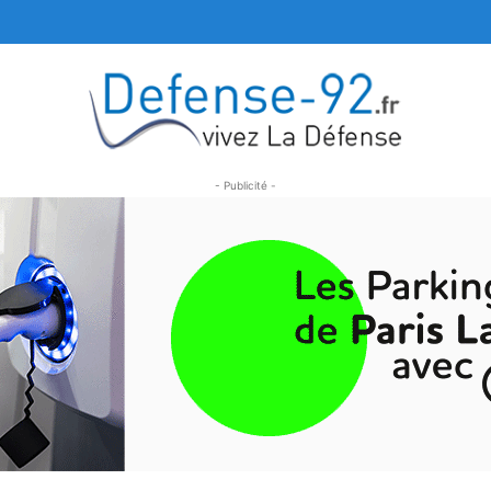
- Publicité -