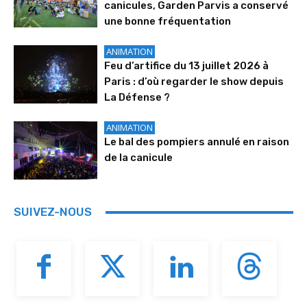
canicules, Garden Parvis a conservé
une bonne fréquentation
ANIMATION
Feu d’artifice du 13 juillet 2026 à
Paris : d’où regarder le show depuis
La Défense ?
ANIMATION
Le bal des pompiers annulé en raison
de la canicule
SUIVEZ-NOUS