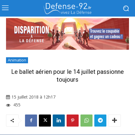
Animation
Le ballet aérien pour le 14 juillet passionne
toujours
15 juillet 2018 à 12h17
455