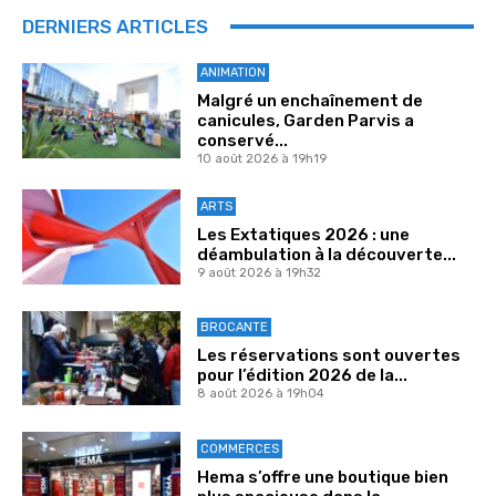
DERNIERS ARTICLES
ANIMATION
Malgré un enchaînement de
canicules, Garden Parvis a
conservé...
10 août 2026 à 19h19
ARTS
Les Extatiques 2026 : une
déambulation à la découverte...
9 août 2026 à 19h32
BROCANTE
Les réservations sont ouvertes
pour l’édition 2026 de la...
8 août 2026 à 19h04
COMMERCES
Hema s’offre une boutique bien