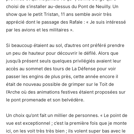
choisi de s’installer au-dessus du Pont de Neuilly. Un
show que le petit Tristan, 11 ans semble avoir très
apprécié dont le passage des Rafale : « Je suis intéressé
par les avions et les militaires ».
Si beaucoup étaient au sol, d’autres ont préféré prendre
un peu de hauteur pour découvrir le défilé. Alors que
jusqu’à présent seuls quelques privilégiés avaient leur
accès au sommet des tours de La Défense pour voir
passer les engins de plus près, cette année encore il
était de nouveau possible de grimper sur le Toit de
l’Arche où des animations festives étaient proposées sur
le pont promenade et son belvédère.
Un choix qu’ont fait un millier de personnes. « Le point de
vue est exceptionnel ; c’est la première fois que je monte
ici, on les voit très très bien ; ils volent super bas avec le