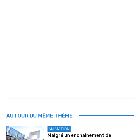
AUTOUR DU MÊME THÈME
ANIMATION
Malgré un enchaînement de