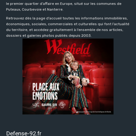
le premier quartier d’affaire en Europe, situé sur les communes de
Puteaux, Courbevoie et Nanterre.
Retrouvez dès la page d’accueil toutes les informations immobilières,
économiques, sociales, commerciales et culturelles qui font l’actualité
du territoire, et accédez gratuitement à l’ensemble de nos articles,
dossiers et galeries photos publiés depuis 2003.
Defense-92.fr