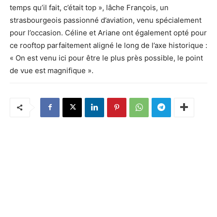
temps qu’il fait, c’était top », lâche François, un
strasbourgeois passionné d’aviation, venu spécialement
pour l’occasion. Céline et Ariane ont également opté pour
ce rooftop parfaitement aligné le long de l’axe historique :
« On est venu ici pour être le plus près possible, le point
de vue est magnifique ».