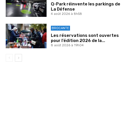
Q-Park réinvente les parkings de
La Défense
4 août 2026 à 8h58
BROCANTE
Les réservations sont ouvertes
pour l’édition 2026 de la...
8 août 2026 à 19h04