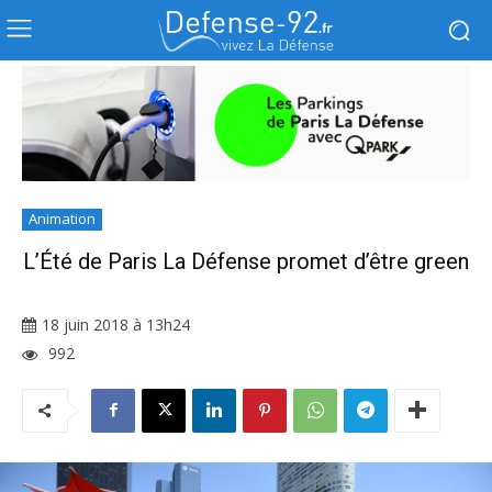
Animation
L’Été de Paris La Défense promet d’être green
18 juin 2018 à 13h24
992