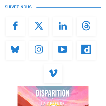
SUIVEZ-NOUS