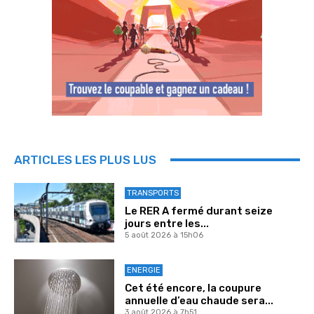
ARTICLES LES PLUS LUS
TRANSPORTS
Le RER A fermé durant seize
jours entre les...
5 août 2026 à 15h06
ENERGIE
Cet été encore, la coupure
annuelle d’eau chaude sera...
3 août 2026 à 7h51