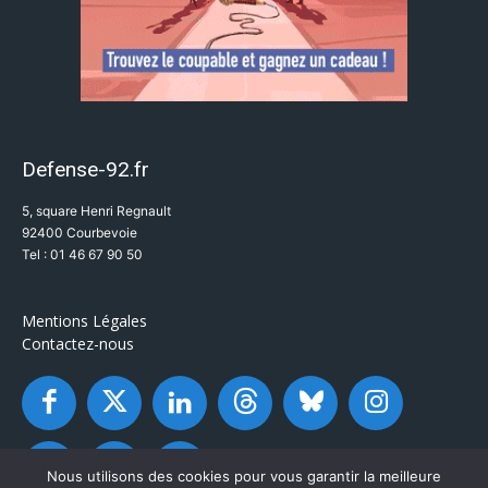
Defense-92.fr
5, square Henri Regnault
92400 Courbevoie
Tel : 01 46 67 90 50
Mentions Légales
Contactez-nous
Nous utilisons des cookies pour vous garantir la meilleure