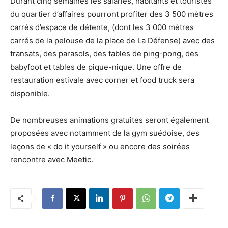
Durant cinq semaines les salariés, habitants et touristes
du quartier d’affaires pourront profiter des 3 500 mètres
carrés d’espace de détente, (dont les 3 000 mètres
carrés de la pelouse de la place de La Défense) avec des
transats, des parasols, des tables de ping-pong, des
babyfoot et tables de pique-nique. Une offre de
restauration estivale avec corner et food truck sera
disponible.
De nombreuses animations gratuites seront également
proposées avec notamment de la gym suédoise, des
leçons de « do it yourself » ou encore des soirées
rencontre avec Meetic.