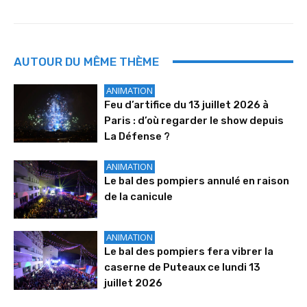
AUTOUR DU MÊME THÈME
ANIMATION
Feu d’artifice du 13 juillet 2026 à
Paris : d’où regarder le show depuis
La Défense ?
ANIMATION
Le bal des pompiers annulé en raison
de la canicule
ANIMATION
Le bal des pompiers fera vibrer la
caserne de Puteaux ce lundi 13
juillet 2026