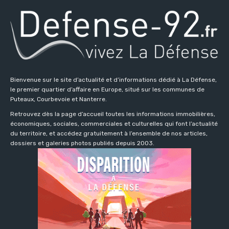
Bienvenue sur le site d’actualité et d’informations dédié à La Défense,
le premier quartier d’affaire en Europe, situé sur les communes de
Puteaux, Courbevoie et Nanterre.
Retrouvez dès la page d’accueil toutes les informations immobilières,
économiques, sociales, commerciales et culturelles qui font l’actualité
du territoire, et accédez gratuitement à l’ensemble de nos articles,
dossiers et galeries photos publiés depuis 2003.