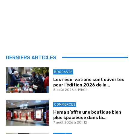
DERNIERS ARTICLES
BROCANTE
Les réservations sont ouvertes
pour l’édition 2026 de la...
8 août 2026 à 19h04
COMMERCES
Hema s’offre une boutique bien
plus spacieuse dans la...
7 août 2026 à 20h12