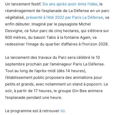
Un lancement festif.
Six ans après avoir émis l’idée
, le
réaménagement de l’esplanade de La Défense en un parc
végétalisé,
présenté à l’été 2022 par Paris La Défense
, va
enfin débuter. Imaginé par le paysagiste Michel
Desvigne, ce futur parc de cinq hectares, qui s’étirera sur
600 mètres, du bassin Takis à la fontaine Agam, va
redessiner l’image du quartier d’affaires à l’horizon 2028.
Le lancement des travaux du Parc sera célébré le 10
septembre prochain par l’aménageur Paris La Défense.
Tout au long de l’après-midi (dès 14 heures),
l’établissement public proposera des animations pour
petits et grands, avec notamment un stand à popcorn. Le
soir, à partir de 17 heures, le groupe Gin Bee animera
l’esplanade pendant une heure.
Le programme est à retrouver
ici
.