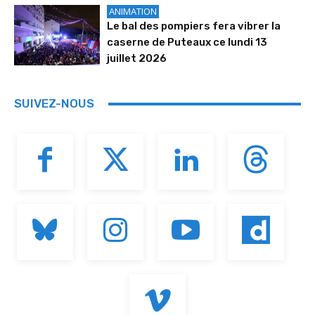
ANIMATION
Le bal des pompiers fera vibrer la
caserne de Puteaux ce lundi 13
juillet 2026
SUIVEZ-NOUS