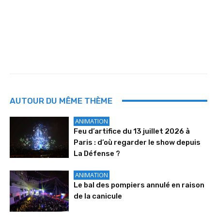
AUTOUR DU MÊME THÈME
ANIMATION
Feu d’artifice du 13 juillet 2026 à
Paris : d’où regarder le show depuis
La Défense ?
ANIMATION
Le bal des pompiers annulé en raison
de la canicule