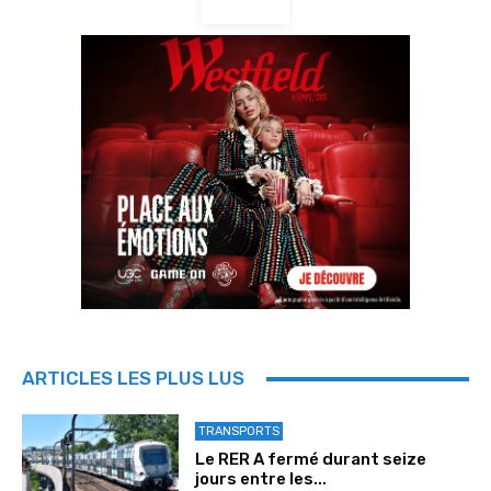
ARTICLES LES PLUS LUS
TRANSPORTS
Le RER A fermé durant seize
jours entre les...