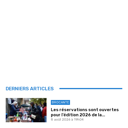
DERNIERS ARTICLES
BROCANTE
Les réservations sont ouvertes
pour l’édition 2026 de la...
8 août 2026 à 19h04