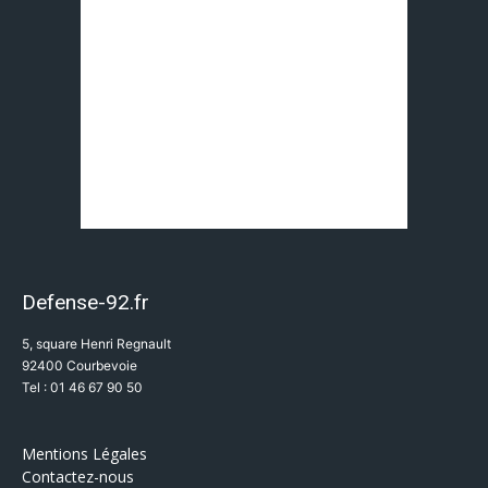
Defense-92.fr
5, square Henri Regnault
92400 Courbevoie
Tel : 01 46 67 90 50
Mentions Légales
Contactez-nous