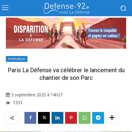
Animation
Paris La Défense va célébrer le lancement du
chantier de son Parc
3 septembre 2025 à 14h27
1333