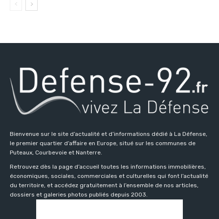
Bienvenue sur le site d’actualité et d’informations dédié à La Défense,
le premier quartier d’affaire en Europe, situé sur les communes de
Puteaux, Courbevoie et Nanterre.
Retrouvez dès la page d’accueil toutes les informations immobilières,
économiques, sociales, commerciales et culturelles qui font l’actualité
du territoire, et accédez gratuitement à l’ensemble de nos articles,
dossiers et galeries photos publiés depuis 2003.