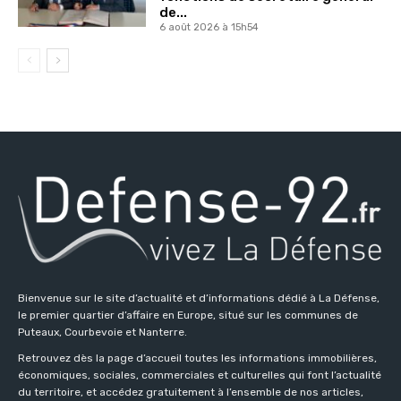
de...
6 août 2026 à 15h54
Bienvenue sur le site d’actualité et d’informations dédié à La Défense,
le premier quartier d’affaire en Europe, situé sur les communes de
Puteaux, Courbevoie et Nanterre.
Retrouvez dès la page d’accueil toutes les informations immobilières,
économiques, sociales, commerciales et culturelles qui font l’actualité
du territoire, et accédez gratuitement à l’ensemble de nos articles,