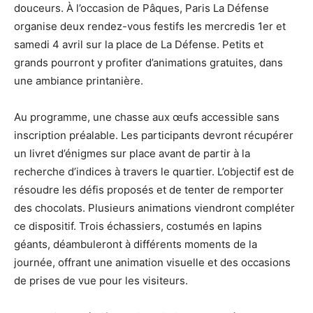
douceurs. À l’occasion de Pâques, Paris La Défense
organise deux rendez-vous festifs les mercredis 1er et
samedi 4 avril sur la place de La Défense. Petits et
grands pourront y profiter d’animations gratuites, dans
une ambiance printanière.
Au programme, une chasse aux œufs accessible sans
inscription préalable. Les participants devront récupérer
un livret d’énigmes sur place avant de partir à la
recherche d’indices à travers le quartier. L’objectif est de
résoudre les défis proposés et de tenter de remporter
des chocolats. Plusieurs animations viendront compléter
ce dispositif. Trois échassiers, costumés en lapins
géants, déambuleront à différents moments de la
journée, offrant une animation visuelle et des occasions
de prises de vue pour les visiteurs.