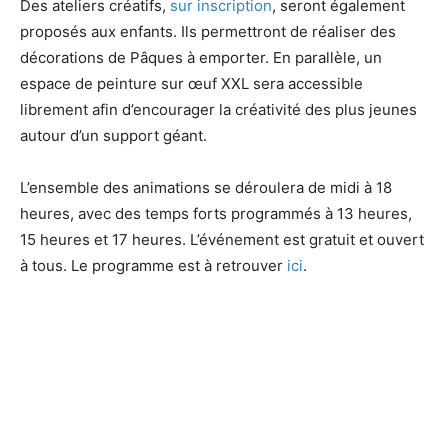
Des ateliers créatifs,
sur inscription
, seront également
proposés aux enfants. Ils permettront de réaliser des
décorations de Pâques à emporter. En parallèle, un
espace de peinture sur œuf XXL sera accessible
librement afin d’encourager la créativité des plus jeunes
autour d’un support géant.
L’ensemble des animations se déroulera de midi à 18
heures, avec des temps forts programmés à 13 heures,
15 heures et 17 heures. L’événement est gratuit et ouvert
à tous. Le programme est à retrouver
ici
.