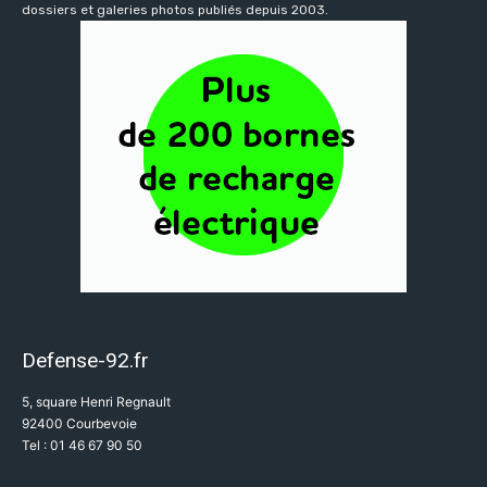
dossiers et galeries photos publiés depuis 2003.
Defense-92.fr
5, square Henri Regnault
92400 Courbevoie
Tel : 01 46 67 90 50