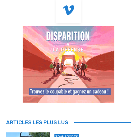
ARTICLES LES PLUS LUS
TRANSPORTS