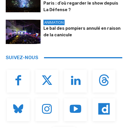
Paris : d’où regarder le show depuis
La Défense ?
ANIMATION
Le bal des pompiers annulé en raison
de la canicule
SUIVEZ-NOUS