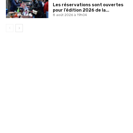
Les réservations sont ouvertes
pour l’édition 2026 de la...
8 août 2026 à 19h04