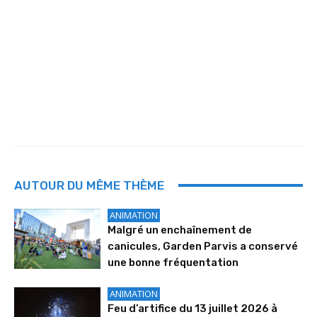
AUTOUR DU MÊME THÈME
ANIMATION
Malgré un enchaînement de
canicules, Garden Parvis a conservé
une bonne fréquentation
ANIMATION
Feu d’artifice du 13 juillet 2026 à