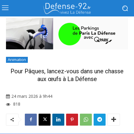
Animation
Pour Pâques, lancez-vous dans une chasse
aux œufs à La Défense
24 mars 2026 à 9h44
818