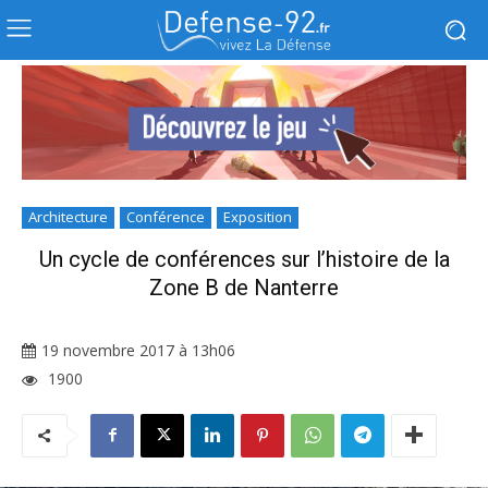
Architecture
Conférence
Exposition
Un cycle de conférences sur l’histoire de la
Zone B de Nanterre
19 novembre 2017 à 13h06
1900