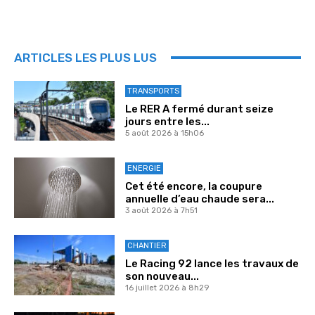
ARTICLES LES PLUS LUS
TRANSPORTS
Le RER A fermé durant seize
jours entre les...
5 août 2026 à 15h06
ENERGIE
Cet été encore, la coupure
annuelle d’eau chaude sera...
3 août 2026 à 7h51
CHANTIER
Le Racing 92 lance les travaux de
son nouveau...
16 juillet 2026 à 8h29