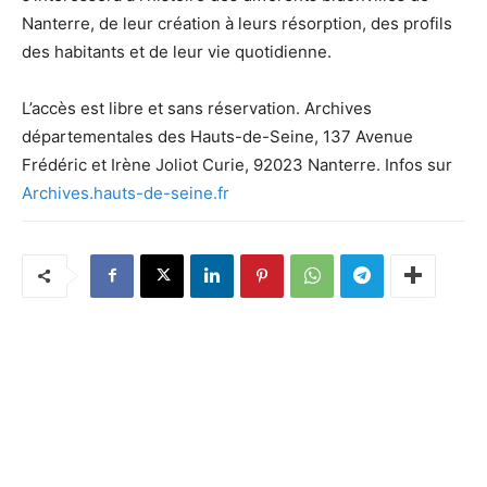
Nanterre, de leur création à leurs résorption, des profils
des habitants et de leur vie quotidienne.
L’accès est libre et sans réservation. Archives
départementales des Hauts-de-Seine, 137 Avenue
Frédéric et Irène Joliot Curie, 92023 Nanterre. Infos sur
Archives.hauts-de-seine.fr