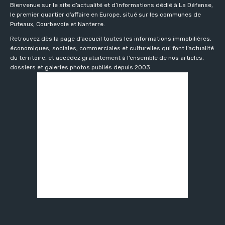
Bienvenue sur le site d’actualité et d’informations dédié à La Défense,
le premier quartier d’affaire en Europe, situé sur les communes de
Puteaux, Courbevoie et Nanterre.
Retrouvez dès la page d’accueil toutes les informations immobilières,
économiques, sociales, commerciales et culturelles qui font l’actualité
du territoire, et accédez gratuitement à l’ensemble de nos articles,
dossiers et galeries photos publiés depuis 2003.