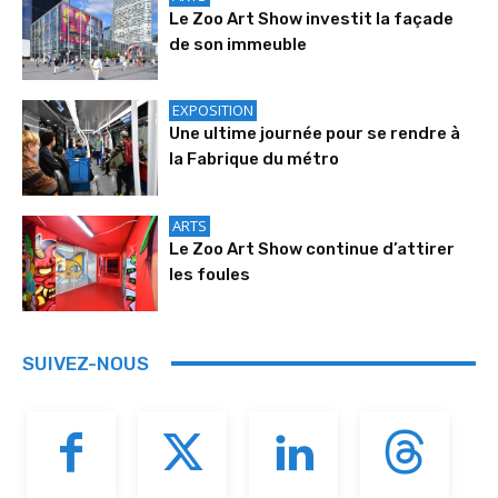
Le Zoo Art Show investit la façade
de son immeuble
EXPOSITION
Une ultime journée pour se rendre à
la Fabrique du métro
ARTS
Le Zoo Art Show continue d’attirer
les foules
SUIVEZ-NOUS