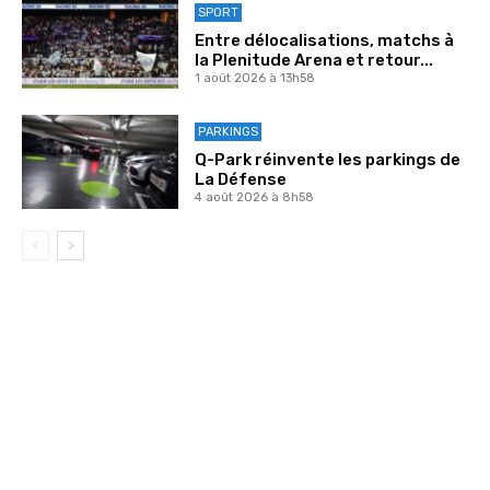
SPORT
Entre délocalisations, matchs à
la Plenitude Arena et retour...
1 août 2026 à 13h58
PARKINGS
Q-Park réinvente les parkings de
La Défense
4 août 2026 à 8h58