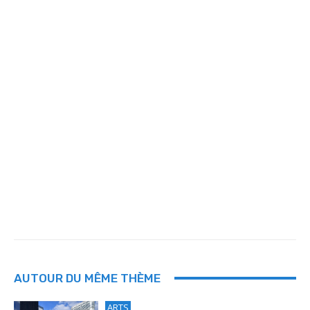
AUTOUR DU MÊME THÈME
ARTS