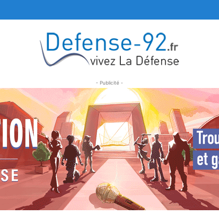
- Publicité -