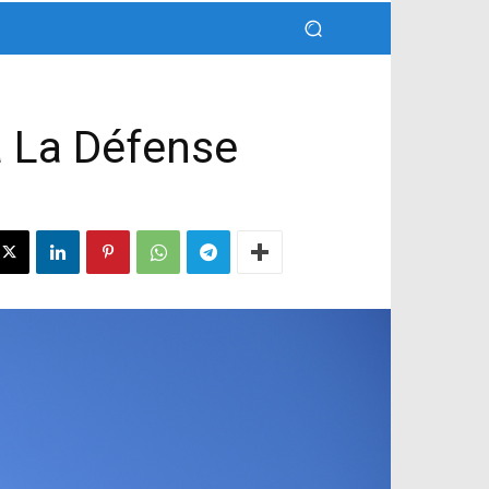
à La Défense