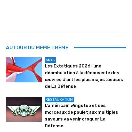
AUTOUR DU MÊME THÈME
ARTS
Les Extatiques 2026 : une
déambulation à la découverte des
œuvres d’art les plus majestueuses
de La Défense
RESTAURATION
L’américain Wingstop et ses
morceaux de poulet aux multiples
saveurs va venir croquer La
Défense