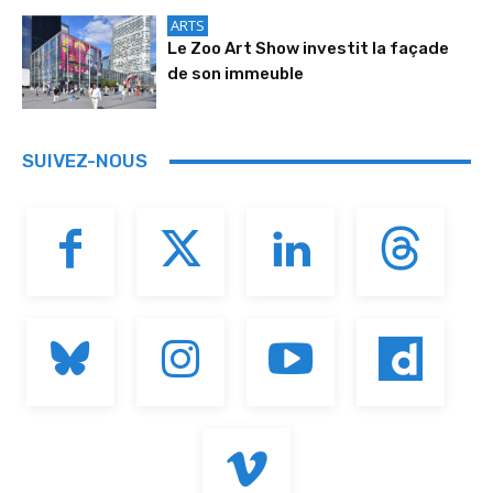
ARTS
Le Zoo Art Show investit la façade
de son immeuble
SUIVEZ-NOUS