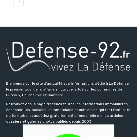
Bienvenue sur le site d’actualité et d’informations dédié à La Défense,
le premier quartier d’affaire en Europe, situé sur les communes de
Puteaux, Courbevoie et Nanterre.
Retrouvez dès la page d’accueil toutes les informations immobilières,
économiques, sociales, commerciales et culturelles qui font l’actualité
du territoire, et accédez gratuitement à l’ensemble de nos articles,
dossiers et galeries photos publiés depuis 2003.