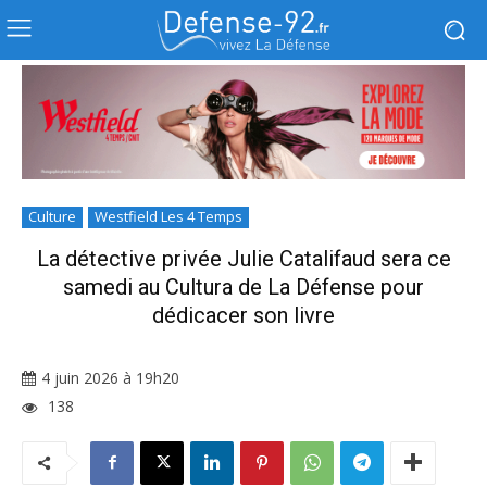
Culture
Westfield Les 4 Temps
La détective privée Julie Catalifaud sera ce
samedi au Cultura de La Défense pour
dédicacer son livre
4 juin 2026 à 19h20
138