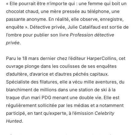
« Elle pourrait être n’importe qui : une femme qui boit un
chocolat chaud, une mère pressée au téléphone, une
passante anonyme. En réalité, elle observe, enregistre,
enquête ». Détective privée, Julie Catalifaud est sortie de
l’ombre pour publier son livre
Profession détective
privée
.
Paru le 18 mars dernier chez l’éditeur HarperCollins, cet
ouvrage plonge dans les coulisses de ses enquêtes
d’adultère, d’avarice et d’autres péchés capitaux.
Spécialiste des filatures, elle a vécu mille aventures, du
blanchiment de millions dans une station de ski à la
traque d’un mari PDG menant une double vie. Elle est
régulièrement sollicitée par les médias et a notamment
participé, en tant qu’experte, à l’émission
Celebrity
Hunted
.