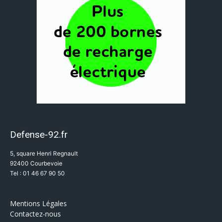
Defense-92.fr
5, square Henri Regnault
92400 Courbevoie
Tel : 01 46 67 90 50
Mentions Légales
Contactez-nous