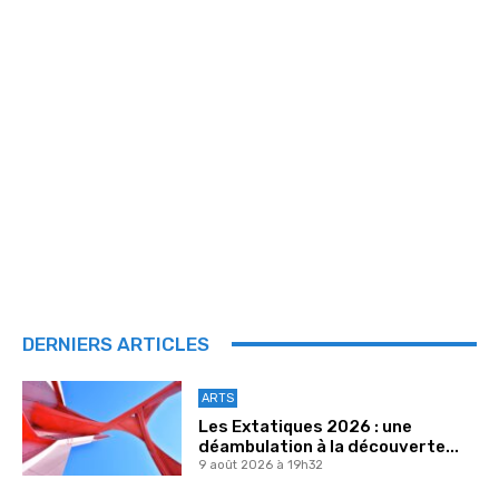
DERNIERS ARTICLES
ARTS
Les Extatiques 2026 : une
déambulation à la découverte...
9 août 2026 à 19h32