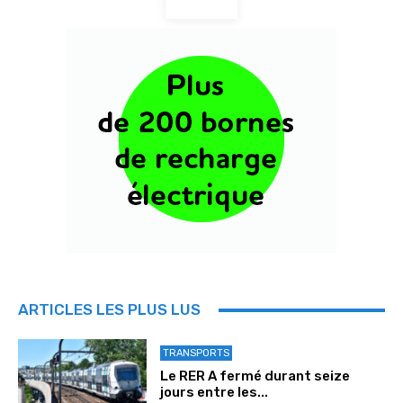
ARTICLES LES PLUS LUS
TRANSPORTS
Le RER A fermé durant seize
jours entre les...