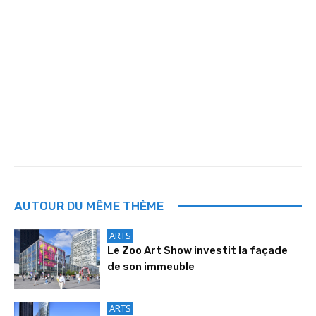
AUTOUR DU MÊME THÈME
ARTS
Le Zoo Art Show investit la façade
de son immeuble
ARTS