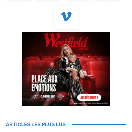
ARTICLES LES PLUS LUS