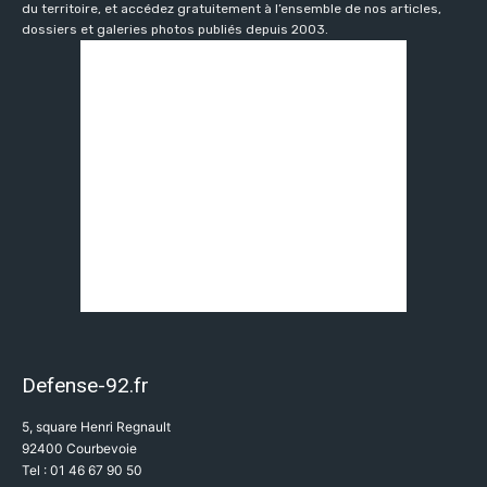
du territoire, et accédez gratuitement à l’ensemble de nos articles,
dossiers et galeries photos publiés depuis 2003.
Defense-92.fr
5, square Henri Regnault
92400 Courbevoie
Tel : 01 46 67 90 50