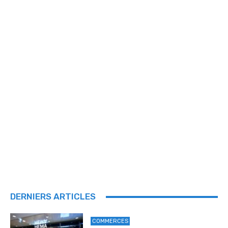
DERNIERS ARTICLES
COMMERCES