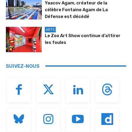
Yaacov Agam, créateur de la
célèbre Fontaine Agam de La
Défense est décédé
ARTS
Le Zoo Art Show continue d’attirer
les foules
SUIVEZ-NOUS