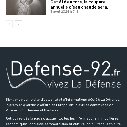
Cet été encore, la coupure
annuelle d’eau chaude sera...
3 août 2026 à 7h51
Bienvenue sur le site d’actualité et d’informations dédié à La Défense,
le premier quartier d’affaire en Europe, situé sur les communes de
Puteaux, Courbevoie et Nanterre.
Retrouvez dès la page d’accueil toutes les informations immobilières,
économiques, sociales, commerciales et culturelles qui font l’actualité