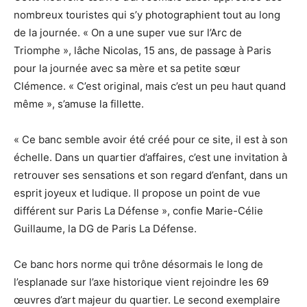
nombreux touristes qui s’y photographient tout au long
de la journée. « On a une super vue sur l’Arc de
Triomphe », lâche Nicolas, 15 ans, de passage à Paris
pour la journée avec sa mère et sa petite sœur
Clémence. « C’est original, mais c’est un peu haut quand
même », s’amuse la fillette.
« Ce banc semble avoir été créé pour ce site, il est à son
échelle. Dans un quartier d’affaires, c’est une invitation à
retrouver ses sensations et son regard d’enfant, dans un
esprit joyeux et ludique. Il propose un point de vue
différent sur Paris La Défense », confie Marie-Célie
Guillaume, la DG de Paris La Défense.
Ce banc hors norme qui trône désormais le long de
l’esplanade sur l’axe historique vient rejoindre les 69
œuvres d’art majeur du quartier. Le second exemplaire