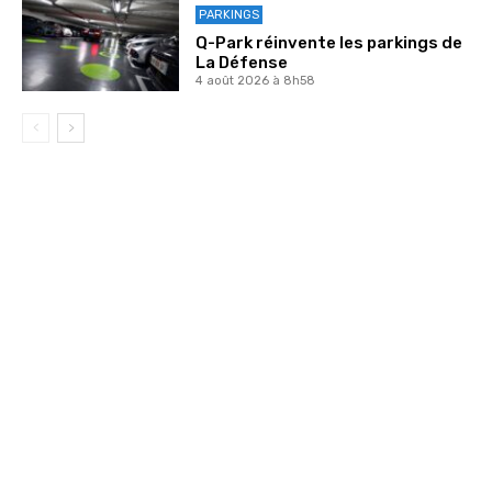
PARKINGS
Q-Park réinvente les parkings de
La Défense
4 août 2026 à 8h58