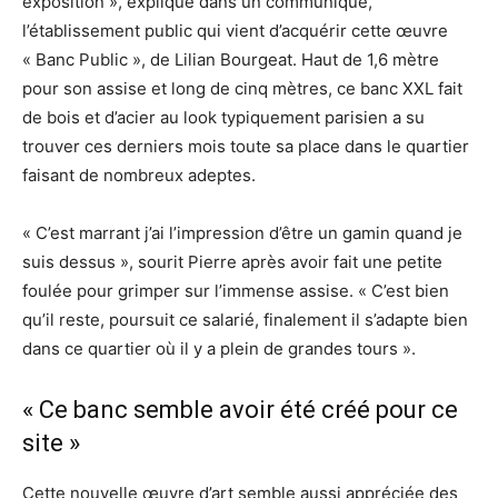
exposition », explique dans un communiqué,
l’établissement public qui vient d’acquérir cette œuvre
« Banc Public », de Lilian Bourgeat. Haut de 1,6 mètre
pour son assise et long de cinq mètres, ce banc XXL fait
de bois et d’acier au look typiquement parisien a su
trouver ces derniers mois toute sa place dans le quartier
faisant de nombreux adeptes.
« C’est marrant j’ai l’impression d’être un gamin quand je
suis dessus », sourit Pierre après avoir fait une petite
foulée pour grimper sur l’immense assise. « C’est bien
qu’il reste, poursuit ce salarié, finalement il s’adapte bien
dans ce quartier où il y a plein de grandes tours ».
« Ce banc semble avoir été créé pour ce
site »
Cette nouvelle œuvre d’art semble aussi appréciée des