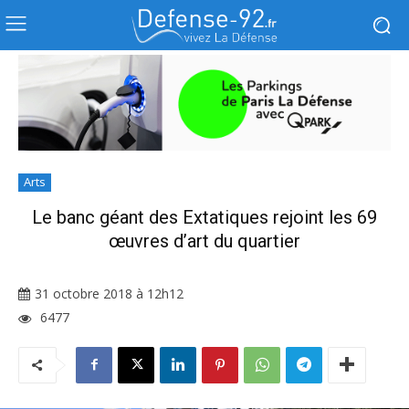
Arts
Le banc géant des Extatiques rejoint les 69
œuvres d’art du quartier
31 octobre 2018 à 12h12
6477