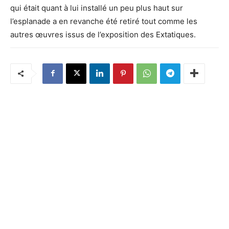
qui était quant à lui installé un peu plus haut sur
l’esplanade a en revanche été retiré tout comme les
autres œuvres issus de l’exposition des Extatiques.