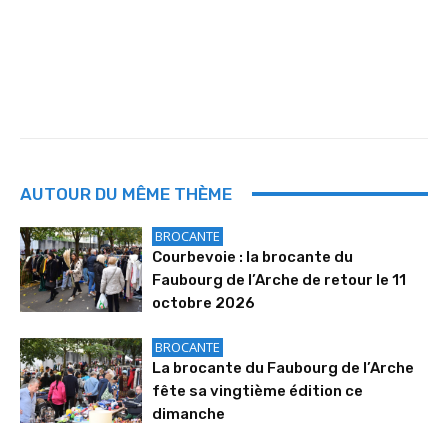
AUTOUR DU MÊME THÈME
BROCANTE
Courbevoie : la brocante du
Faubourg de l’Arche de retour le 11
octobre 2026
BROCANTE
La brocante du Faubourg de l’Arche
fête sa vingtième édition ce
dimanche