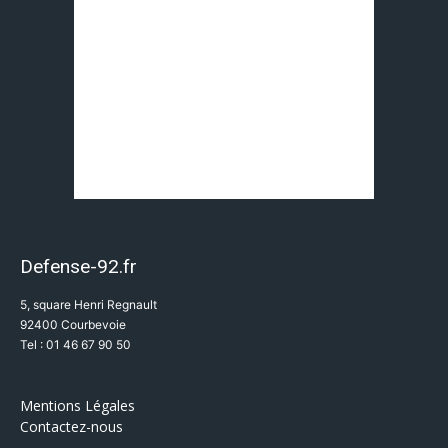
Defense-92.fr
5, square Henri Regnault
92400 Courbevoie
Tel : 01 46 67 90 50
Mentions Légales
Contactez-nous