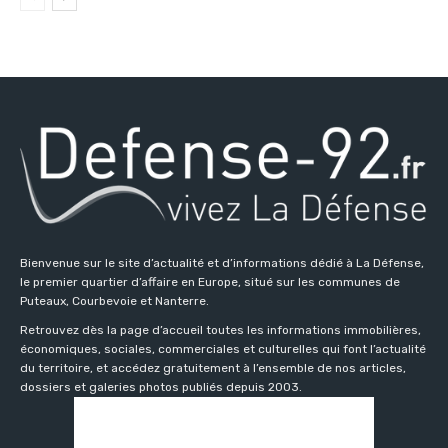
Bienvenue sur le site d’actualité et d’informations dédié à La Défense,
le premier quartier d’affaire en Europe, situé sur les communes de
Puteaux, Courbevoie et Nanterre.
Retrouvez dès la page d’accueil toutes les informations immobilières,
économiques, sociales, commerciales et culturelles qui font l’actualité
du territoire, et accédez gratuitement à l’ensemble de nos articles,
dossiers et galeries photos publiés depuis 2003.