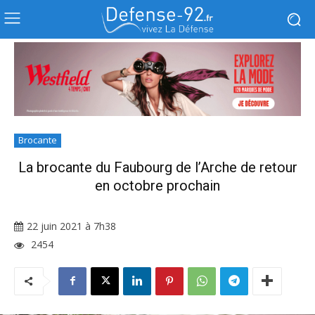
Brocante
La brocante du Faubourg de l’Arche de retour
en octobre prochain
22 juin 2021 à 7h38
2454