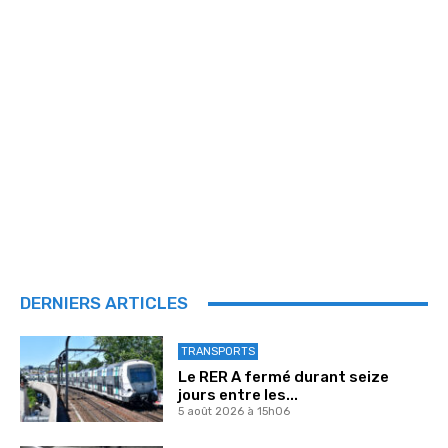
DERNIERS ARTICLES
TRANSPORTS
Le RER A fermé durant seize
jours entre les...
5 août 2026 à 15h06