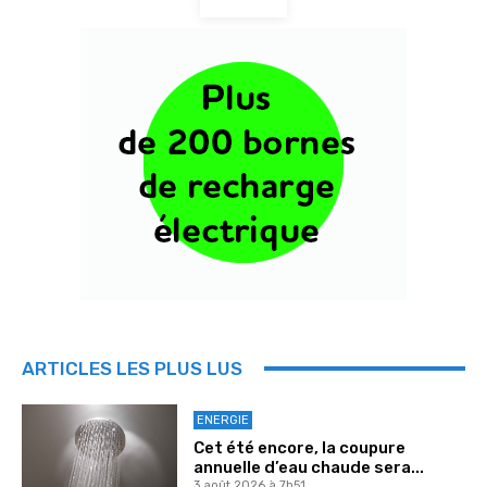
ARTICLES LES PLUS LUS
ENERGIE
Cet été encore, la coupure
annuelle d’eau chaude sera...
3 août 2026 à 7h51