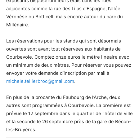
exposants disposeront leurs étals dans les rues
adjacentes comme la rue des Lilas d’Espagne, l’allée
Véronèse ou Botticelli mais encore autour du parc du
Millénaire.
Les réservations pour les stands qui sont désormais
ouvertes sont avant tout réservées aux habitants de
Courbevoie. Comptez onze euros le mètre linéaire avec
un minimum de deux mètres. Pour réserver vous pouvez
envoyer votre demande d’inscription par mail à
michele.tellierbroc@gmail.com
.
En plus de la brocante du Faubourg de l’Arche, deux
autres sont programmées à Courbevoie. La première est
prévue le 12 septembre dans le quartier de l’hôtel de ville
et la seconde le 26 septembre près de la gare de Bécon-
les-Bruyères.