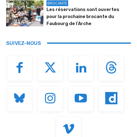
BROCANTE
Les réservations sont ouvertes
pour la prochaine brocante du
Faubourg de l’Arche
SUIVEZ-NOUS