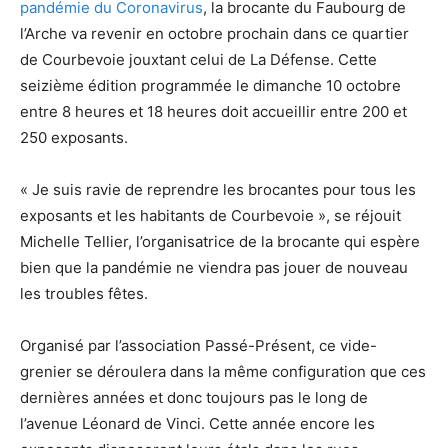
pandémie du Coronavirus
, la brocante du Faubourg de
l’Arche va revenir en octobre prochain dans ce quartier
de Courbevoie jouxtant celui de La Défense. Cette
seizième édition programmée le dimanche 10 octobre
entre 8 heures et 18 heures doit accueillir entre 200 et
250 exposants.
« Je suis ravie de reprendre les brocantes pour tous les
exposants et les habitants de Courbevoie », se réjouit
Michelle Tellier, l’organisatrice de la brocante qui espère
bien que la pandémie ne viendra pas jouer de nouveau
les troubles fêtes.
Organisé par l’association Passé-Présent, ce vide-
grenier se déroulera dans la même configuration que ces
dernières années et donc toujours pas le long de
l’avenue Léonard de Vinci. Cette année encore les