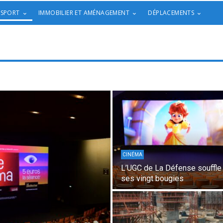
 SPORT
IMMOBILIER ET AMÉNAGEMENT
DÉPLACEMENTS
CINÉMA
L’UGC de La Défense souffle
ses vingt bougies