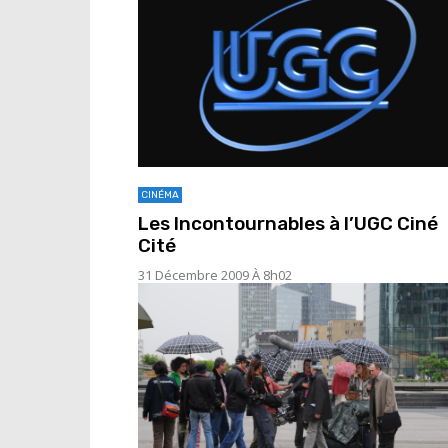
CINÉMA
Les Incontournables à l’UGC Ciné
Cité
31 Décembre 2009 À 8h02