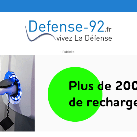
- Publicité -