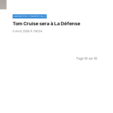
ANIMATION COMMERCIALE
Tom Cruise sera à La Défense
6 Avril 2006 À 16h34
Page 65 sur 65