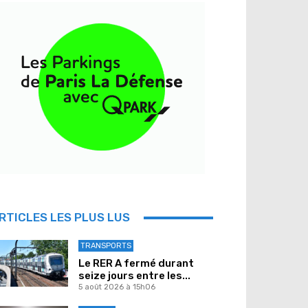
RTICLES LES PLUS LUS
TRANSPORTS
Le RER A fermé durant
seize jours entre les...
5 août 2026 à 15h06