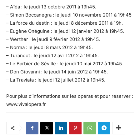
– Aïda : le jeudi 13 octobre 2011 à 19h45.
– Simon Boccanegra : le jeudi 10 novembre 2011 à 19h45
– La force du destin : le jeudi 8 décembre 2011 à 19h.
– Eugène Onéguine : le jeudi 12 janvier 2012 à 19h45.
– Werther : le jeudi 9 février 2012 à 19h45.
– Norma : le jeudi 8 mars 2012 à 19h45.
– Turandot : le jeudi 12 avril 2012 à 19h45.
– Le Barbier de Séville : le jeudi 10 mai 2012 à 19h45.
– Don Giovanni : le jeudi 14 juin 2012 à 19h45.
– La Traviata : le jeudi 12 juillet 2012 à 19h45.
Pour plus d’informations sur les opéras et pour réserver :
www.vivalopera.fr