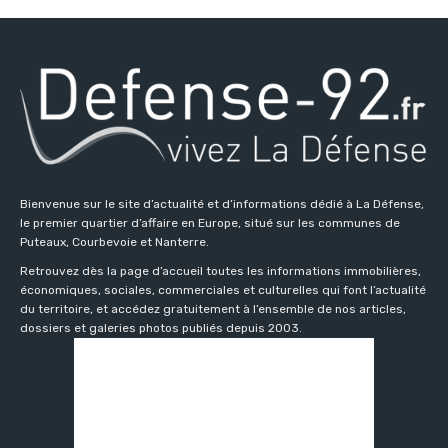
Bienvenue sur le site d’actualité et d’informations dédié à La Défense,
le premier quartier d’affaire en Europe, situé sur les communes de
Puteaux, Courbevoie et Nanterre.
Retrouvez dès la page d’accueil toutes les informations immobilières,
économiques, sociales, commerciales et culturelles qui font l’actualité
du territoire, et accédez gratuitement à l’ensemble de nos articles,
dossiers et galeries photos publiés depuis 2003.