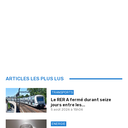
ARTICLES LES PLUS LUS
TRANSPORTS
Le RER A fermé durant seize
jours entre les...
5 août 2026 à 15h06
ENERGIE