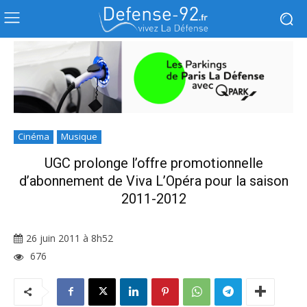
Cinéma
Musique
UGC prolonge l’offre promotionnelle
d’abonnement de Viva L’Opéra pour la saison
2011-2012
26 juin 2011 à 8h52
676