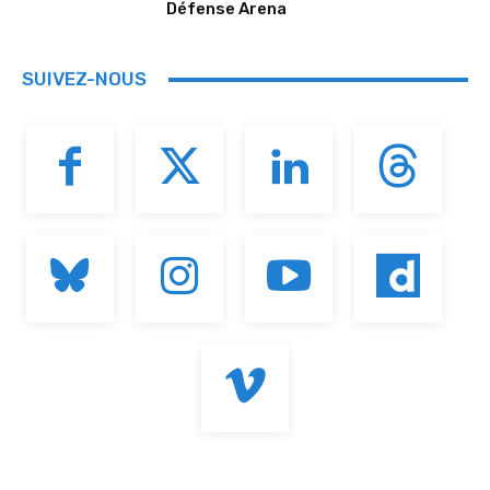
Défense Arena
SUIVEZ-NOUS